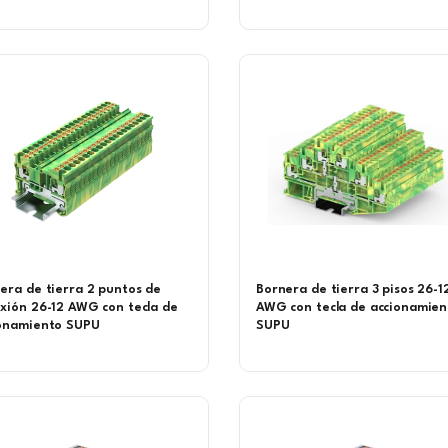
era de tierra 2 puntos de
Bornera de tierra 3 pisos 26-1
xión 26-12 AWG con tecla de
AWG con tecla de accionamien
onamiento SUPU
SUPU