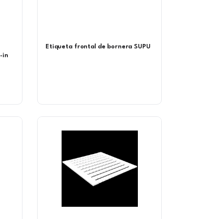
Etiqueta frontal de bornera SUPU
-in