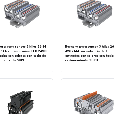
era para sensor 3 hilos 26-14
Bornera para sensor 3 hilos 26
14A con indicacion LED 24VDC
AWG 14A sin indicador led
adas con colores con tecla de
entradas con colores con tecla
onamiento SUPU
accionamiento SUPU