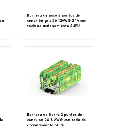
Bornera de paso 2 puntos de
con
conexión gris 26-12AWG 24A con
tecla de accionamiento SUPU
Bornera de tierra 2 puntos de
de
conexión 20-8 AWG con tecla de
accionamiento SUPU