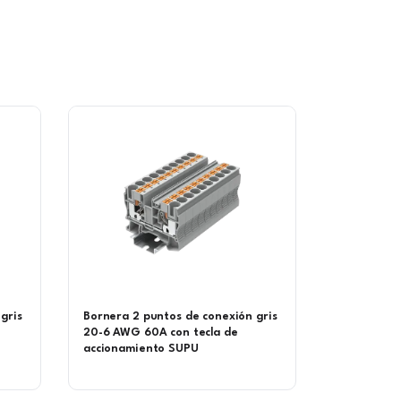
a
gris
Bornera 2 puntos de conexión gris
20-6 AWG 60A con tecla de
accionamiento SUPU