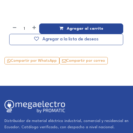
Agregar al carrito
Agregar a la lista de deseos
Compartir por WhatsApp
Compartir por correo
Distribuidor de material eléctrico industrial, comercial y residencial en
Ecuador. Catálogo verificado, con despacho a nivel nacional.