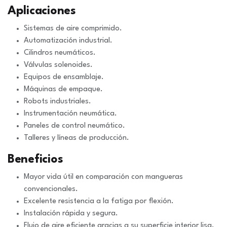
Aplicaciones
Sistemas de aire comprimido.
Automatización industrial.
Cilindros neumáticos.
Válvulas solenoides.
Equipos de ensamblaje.
Máquinas de empaque.
Robots industriales.
Instrumentación neumática.
Paneles de control neumático.
Talleres y líneas de producción.
Beneficios
Mayor vida útil en comparación con mangueras
convencionales.
Excelente resistencia a la fatiga por flexión.
Instalación rápida y segura.
Flujo de aire eficiente gracias a su superficie interior lisa.