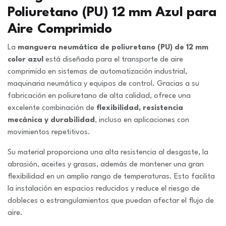
Poliuretano (PU) 12 mm Azul para
Aire Comprimido
La
manguera neumática de poliuretano (PU) de 12 mm
color azul
está diseñada para el transporte de aire
comprimido en sistemas de automatización industrial,
maquinaria neumática y equipos de control. Gracias a su
fabricación en poliuretano de alta calidad, ofrece una
excelente combinación de
flexibilidad, resistencia
mecánica y durabilidad
, incluso en aplicaciones con
movimientos repetitivos.
Su material proporciona una alta resistencia al desgaste, la
abrasión, aceites y grasas, además de mantener una gran
flexibilidad en un amplio rango de temperaturas. Esto facilita
la instalación en espacios reducidos y reduce el riesgo de
dobleces o estrangulamientos que puedan afectar el flujo de
aire.