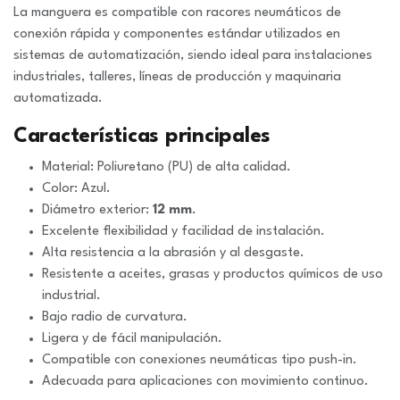
La manguera es compatible con racores neumáticos de
conexión rápida y componentes estándar utilizados en
sistemas de automatización, siendo ideal para instalaciones
industriales, talleres, líneas de producción y maquinaria
automatizada.
Características principales
Material: Poliuretano (PU) de alta calidad.
Color: Azul.
Diámetro exterior:
12 mm
.
Excelente flexibilidad y facilidad de instalación.
Alta resistencia a la abrasión y al desgaste.
Resistente a aceites, grasas y productos químicos de uso
industrial.
Bajo radio de curvatura.
Ligera y de fácil manipulación.
Compatible con conexiones neumáticas tipo push-in.
Adecuada para aplicaciones con movimiento continuo.