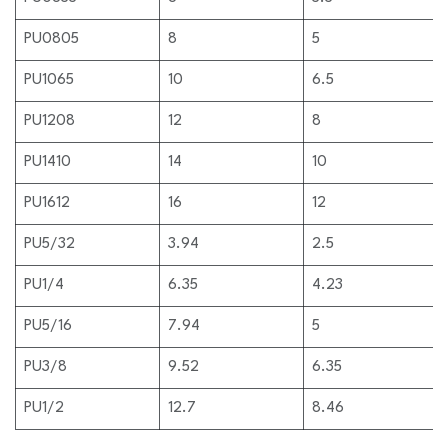
PU0805
8
5
PU1065
10
6.5
PU1208
12
8
PU1410
14
10
PU1612
16
12
PU5/32
3.94
2.5
PU1/4
6.35
4.23
PU5/16
7.94
5
PU3/8
9.52
6.35
PU1/2
12.7
8.46