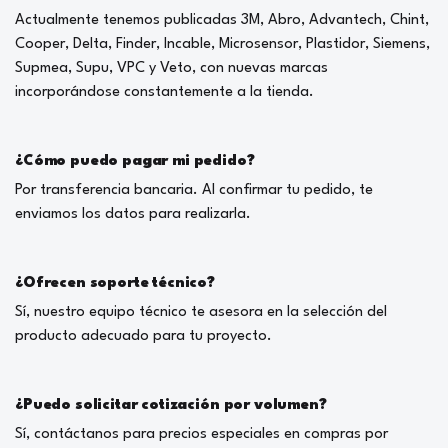
Actualmente tenemos publicadas 3M, Abro, Advantech, Chint,
Cooper, Delta, Finder, Incable, Microsensor, Plastidor, Siemens,
Supmea, Supu, VPC y Veto, con nuevas marcas
incorporándose constantemente a la tienda.
¿Cómo puedo pagar mi pedido?
Por transferencia bancaria. Al confirmar tu pedido, te
enviamos los datos para realizarla.
¿Ofrecen soporte técnico?
Sí, nuestro equipo técnico te asesora en la selección del
producto adecuado para tu proyecto.
¿Puedo solicitar cotización por volumen?
Sí, contáctanos para precios especiales en compras por