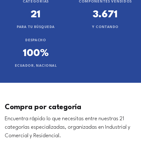
CATEGORÍAS
COMPONENTES VENDIDOS
21
3.671
PARA TU BÚSQUEDA
Y CONTANDO
DESPACHO
100%
ECUADOR, NACIONAL
Compra por categoría
Encuentra rápido lo que necesitas entre nuestras 21
categorías especializadas, organizadas en Industrial y
Comercial y Residencial.