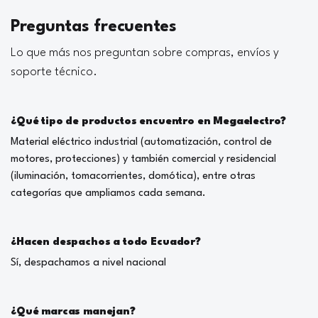
Preguntas frecuentes
Lo que más nos preguntan sobre compras, envíos y
soporte técnico.
¿Qué tipo de productos encuentro en Megaelectro?
Material eléctrico industrial (automatización, control de
motores, protecciones) y también comercial y residencial
(iluminación, tomacorrientes, domótica), entre otras
categorías que ampliamos cada semana.
¿Hacen despachos a todo Ecuador?
Sí, despachamos a nivel nacional
¿Qué marcas manejan?