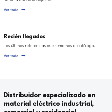
Ver todo
Recién llegados
Las últimas referencias que sumamos al catálogo.
Ver todo
Distribuidor especializado en
material eléctrico industrial,