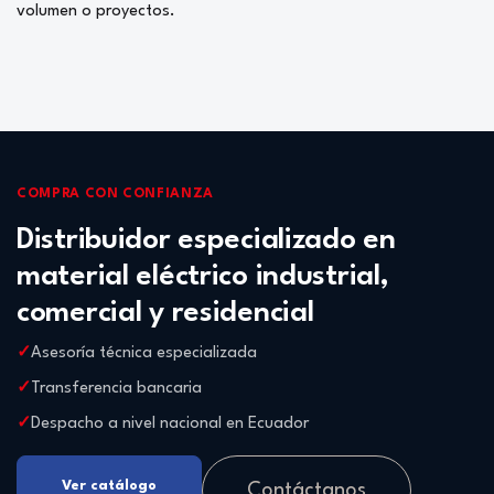
volumen o proyectos.
COMPRA CON CONFIANZA
Distribuidor especializado en
material eléctrico industrial,
comercial y residencial
Asesoría técnica especializada
Transferencia bancaria
Despacho a nivel nacional en Ecuador
Ver catálogo
Contáctanos