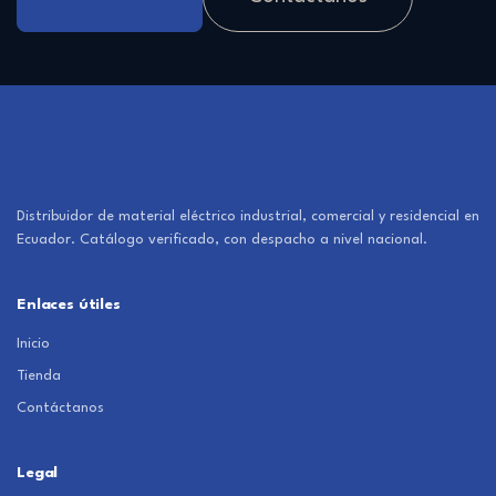
Distribuidor de material eléctrico industrial, comercial y residencial en
Ecuador. Catálogo verificado, con despacho a nivel nacional.
Enlaces útiles
Inicio
Tienda
Contáctanos
Legal