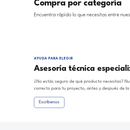
Compra por categoría
Encuentra rápido lo que necesitas entre nues
AYUDA PARA ELEGIR
Asesoría técnica especial
¿No estás seguro de qué producto necesitas? Nue
correcto para tu proyecto, antes y después de l
Escríbenos