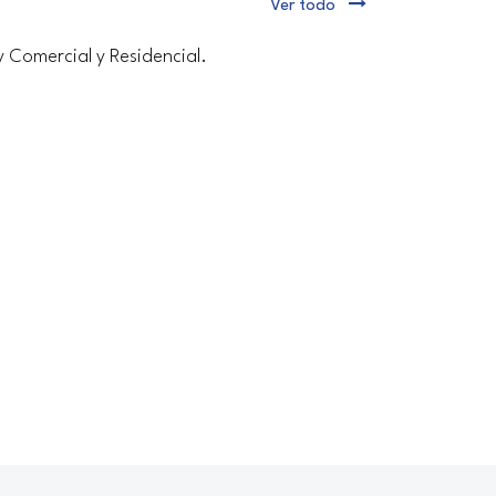
Ver todo
y Comercial y Residencial.