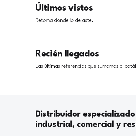
Últimos vistos
Retoma donde lo dejaste.
Recién llegados
Las últimas referencias que sumamos al catá
Distribuidor especializado
industrial, comercial y res