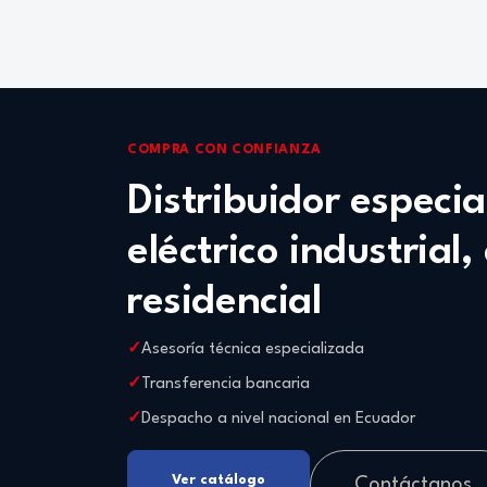
COMPRA CON CONFIANZA
Distribuidor especi
eléctrico industrial,
residencial
Asesoría técnica especializada
Transferencia bancaria
Despacho a nivel nacional en Ecuador
Ver catálogo
Contáctanos