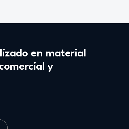
alizado en material
 comercial y