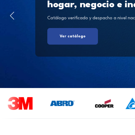
hogar, negocio e in
Catálogo verificado y despacho a nivel nac
Ver catálogo