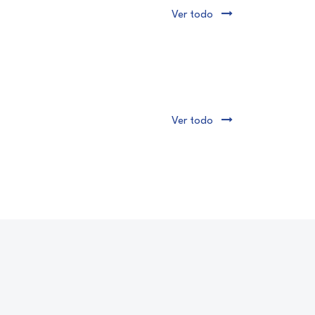
Ver todo
Ver todo