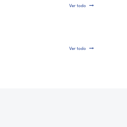
Ver todo
Ver todo