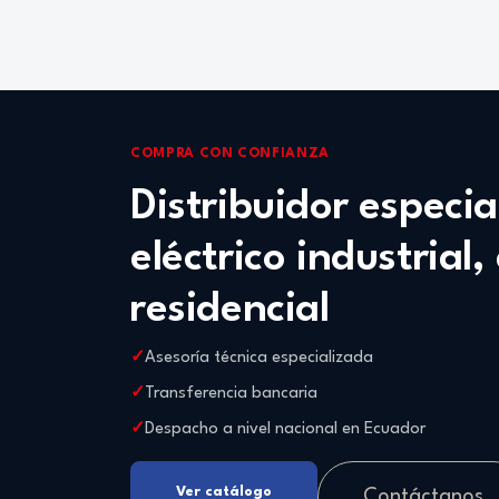
COMPRA CON CONFIANZA
Distribuidor especi
eléctrico industrial,
residencial
Asesoría técnica especializada
Transferencia bancaria
Despacho a nivel nacional en Ecuador
Ver catálogo
Contáctanos