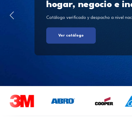
hogar, negocio e in
Catálogo verificado y despacho a nivel nac
Ver catálogo