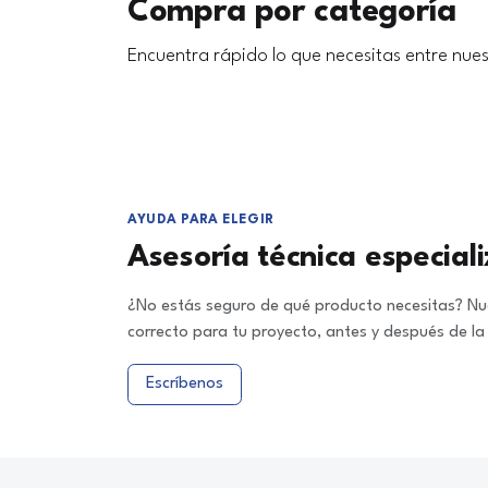
Compra por categoría
Encuentra rápido lo que necesitas entre nues
AYUDA PARA ELEGIR
Asesoría técnica especial
¿No estás seguro de qué producto necesitas? Nue
correcto para tu proyecto, antes y después de l
Escríbenos