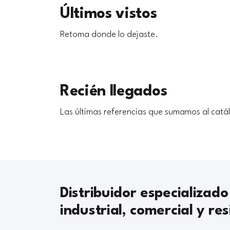
Últimos vistos
Retoma donde lo dejaste.
Recién llegados
Las últimas referencias que sumamos al catá
Distribuidor especializado
industrial, comercial y res