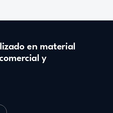
alizado en material
 comercial y