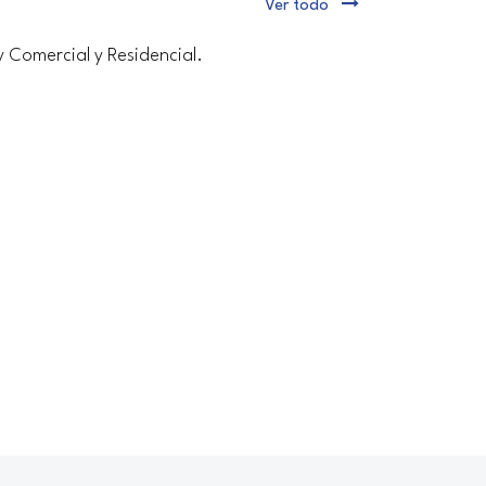
Ver todo
y Comercial y Residencial.