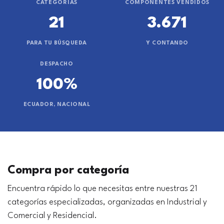
CATEGORÍAS
COMPONENTES VENDIDOS
21
3.671
PARA TU BÚSQUEDA
Y CONTANDO
DESPACHO
100%
ECUADOR, NACIONAL
Compra por categoría
Encuentra rápido lo que necesitas entre nuestras 21
categorías especializadas, organizadas en Industrial y
Comercial y Residencial.