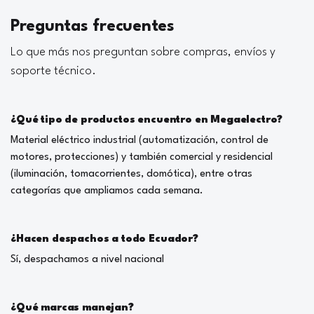
Preguntas frecuentes
Lo que más nos preguntan sobre compras, envíos y
soporte técnico.
¿Qué tipo de productos encuentro en Megaelectro?
Material eléctrico industrial (automatización, control de
motores, protecciones) y también comercial y residencial
(iluminación, tomacorrientes, domótica), entre otras
categorías que ampliamos cada semana.
¿Hacen despachos a todo Ecuador?
Sí, despachamos a nivel nacional
¿Qué marcas manejan?