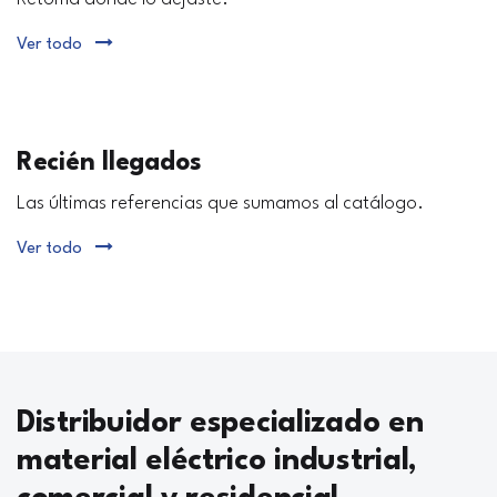
Ver todo
Recién llegados
Las últimas referencias que sumamos al catálogo.
Ver todo
Distribuidor especializado en
material eléctrico industrial,