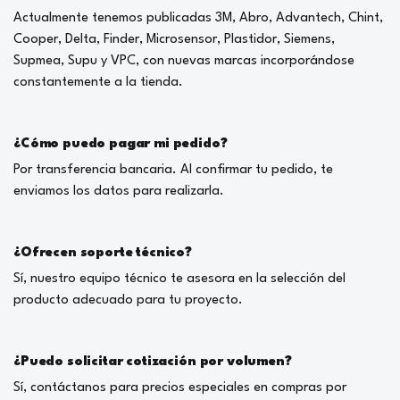
Actualmente tenemos publicadas 3M, Abro, Advantech, Chint,
Cooper, Delta, Finder, Microsensor, Plastidor, Siemens,
Supmea, Supu y VPC, con nuevas marcas incorporándose
constantemente a la tienda.
¿Cómo puedo pagar mi pedido?
Por transferencia bancaria. Al confirmar tu pedido, te
enviamos los datos para realizarla.
¿Ofrecen soporte técnico?
Sí, nuestro equipo técnico te asesora en la selección del
producto adecuado para tu proyecto.
¿Puedo solicitar cotización por volumen?
Sí, contáctanos para precios especiales en compras por