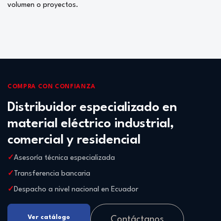
volumen o proyectos.
COMPRA CON CONFIANZA
Distribuidor especializado en
material eléctrico industrial,
comercial y residencial
Asesoría técnica especializada
Transferencia bancaria
Despacho a nivel nacional en Ecuador
Ver catálogo
Contáctanos