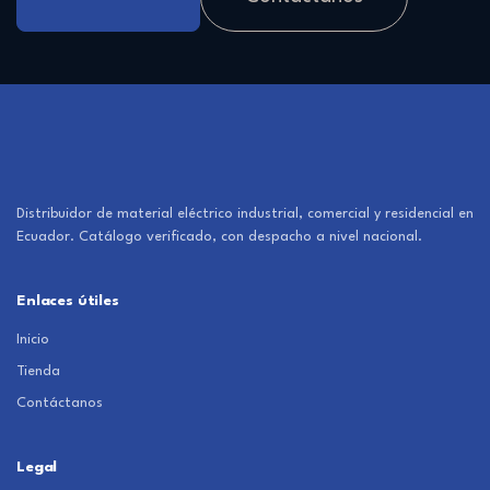
Distribuidor de material eléctrico industrial, comercial y residencial en
Ecuador. Catálogo verificado, con despacho a nivel nacional.
Enlaces útiles
Inicio
Tienda
Contáctanos
Legal