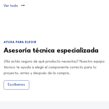
Ver todo
AYUDA PARA ELEGIR
Asesoría técnica especializada
¿No estás seguro de qué producto necesitas? Nuestro equipo
técnico te ayuda a elegir el componente correcto para tu
proyecto, antes y después de la compra.
Escríbenos