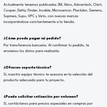
Actualmente tenemos publicadas 3M, Abro, Advantech, Chint,
Cooper, Delta, Finder, Incable, Microsensor, Plastidor, Siemens,
Supmea, Supu, VPC y Veto, con nuevas marcas
incorporándose constantemente a la tienda.
¿Cómo puedo pagar mi pedido?
Por transferencia bancaria. Al confirmar tu pedido, te
enviamos los datos para realizarla.
¿Ofrecen soporte técnico?
Sí, nuestro equipo técnico te asesora en la selección del
producto adecuado para tu proyecto.
¿Puedo solicitar cotización por volumen?
Sí, contáctanos para precios especiales en compras por