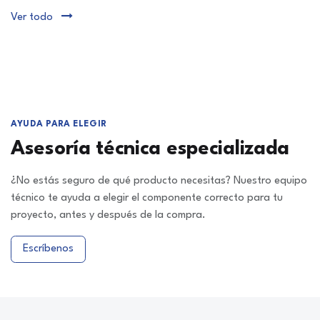
Ver todo
AYUDA PARA ELEGIR
Asesoría técnica especializada
¿No estás seguro de qué producto necesitas? Nuestro equipo
técnico te ayuda a elegir el componente correcto para tu
proyecto, antes y después de la compra.
Escríbenos