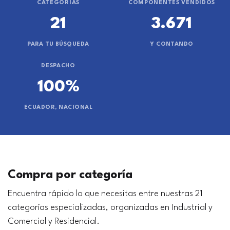
CATEGORÍAS
COMPONENTES VENDIDOS
21
3.671
PARA TU BÚSQUEDA
Y CONTANDO
DESPACHO
100%
ECUADOR, NACIONAL
Compra por categoría
Encuentra rápido lo que necesitas entre nuestras 21
categorías especializadas, organizadas en Industrial y
Comercial y Residencial.