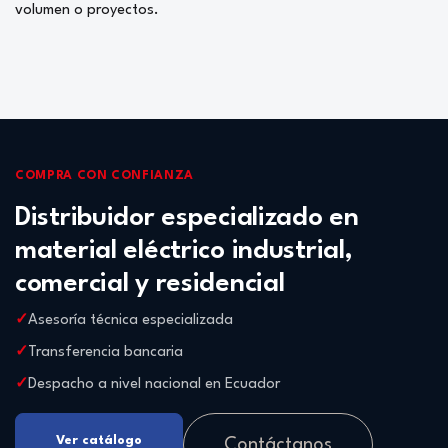
volumen o proyectos.
COMPRA CON CONFIANZA
Distribuidor especializado en
material eléctrico industrial,
comercial y residencial
Asesoría técnica especializada
Transferencia bancaria
Despacho a nivel nacional en Ecuador
Ver catálogo
Contáctanos