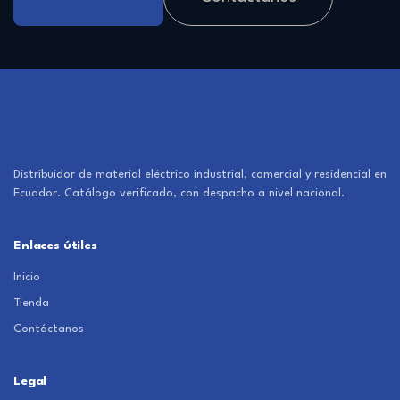
Distribuidor de material eléctrico industrial, comercial y residencial en
Ecuador. Catálogo verificado, con despacho a nivel nacional.
Enlaces útiles
Inicio
Tienda
Contáctanos
Legal