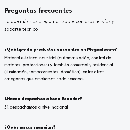
Preguntas frecuentes
Lo que más nos preguntan sobre compras, envíos y
soporte técnico.
¿Qué tipo de productos encuentro en Megaelectro?
Material eléctrico industrial (automatización, control de
motores, protecciones) y también comercial y residencial
(iluminación, tomacorrientes, domótica), entre otras
categorías que ampliamos cada semana.
¿Hacen despachos a todo Ecuador?
Sí, despachamos a nivel nacional
¿Qué marcas manejan?