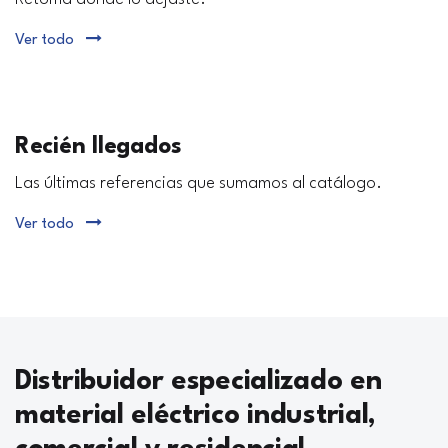
Ver todo
Recién llegados
Las últimas referencias que sumamos al catálogo.
Ver todo
Distribuidor especializado en
material eléctrico industrial,