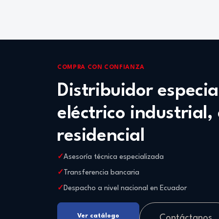
COMPRA CON CONFIANZA
Distribuidor especi
eléctrico industrial,
residencial
Asesoría técnica especializada
Transferencia bancaria
Despacho a nivel nacional en Ecuador
Ver catálogo
Contáctanos