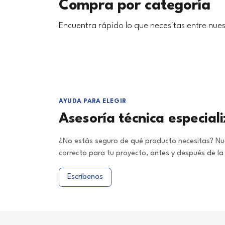
Compra por categoría
Encuentra rápido lo que necesitas entre nues
AYUDA PARA ELEGIR
Asesoría técnica especial
¿No estás seguro de qué producto necesitas? Nue
correcto para tu proyecto, antes y después de l
Escríbenos