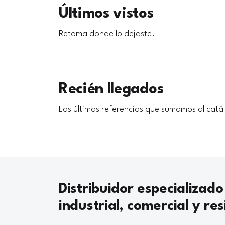
Últimos vistos
Retoma donde lo dejaste.
Recién llegados
Las últimas referencias que sumamos al catá
Distribuidor especializado
industrial, comercial y res