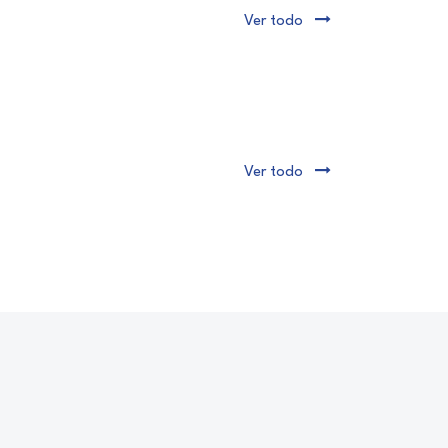
Ver todo
Ver todo