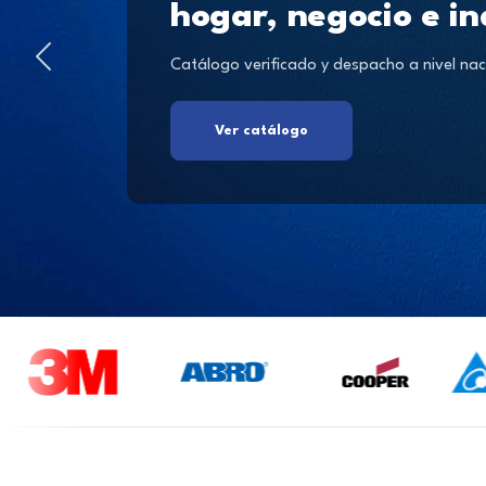
hogar, negocio e in
Catálogo verificado y despacho a nivel nac
Ver catálogo