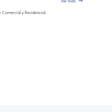
Ver todo
y Comercial y Residencial.