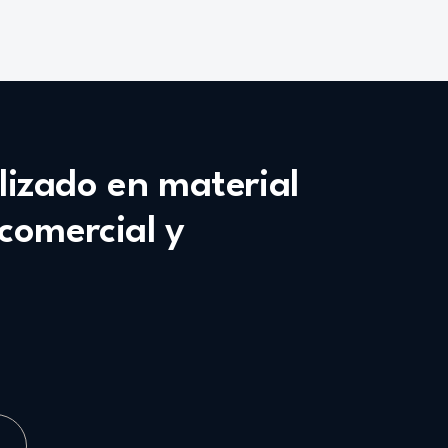
alizado en material
 comercial y