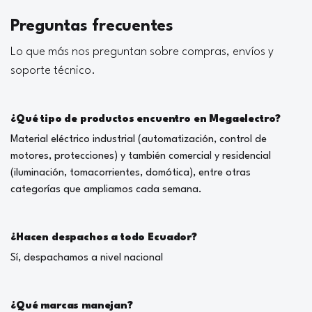
Preguntas frecuentes
Lo que más nos preguntan sobre compras, envíos y
soporte técnico.
¿Qué tipo de productos encuentro en Megaelectro?
Material eléctrico industrial (automatización, control de
motores, protecciones) y también comercial y residencial
(iluminación, tomacorrientes, domótica), entre otras
categorías que ampliamos cada semana.
¿Hacen despachos a todo Ecuador?
Sí, despachamos a nivel nacional
¿Qué marcas manejan?