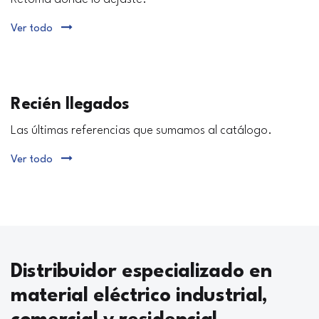
Ver todo
Recién llegados
Las últimas referencias que sumamos al catálogo.
Ver todo
Distribuidor especializado en
material eléctrico industrial,