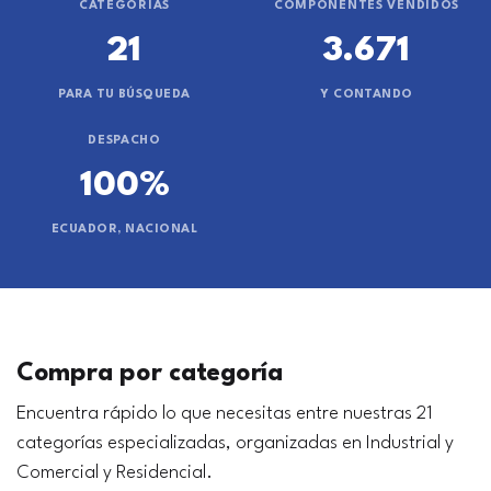
CATEGORÍAS
COMPONENTES VENDIDOS
21
3.671
PARA TU BÚSQUEDA
Y CONTANDO
DESPACHO
100%
ECUADOR, NACIONAL
Compra por categoría
Encuentra rápido lo que necesitas entre nuestras 21
categorías especializadas, organizadas en Industrial y
Comercial y Residencial.