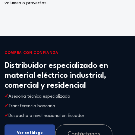
volumen o proyectos.
COMPRA CON CONFIANZA
Distribuidor especializado en
material eléctrico industrial,
comercial y residencial
Asesoría técnica especializada
Transferencia bancaria
Despacho a nivel nacional en Ecuador
Ver catálogo
Contáctanos