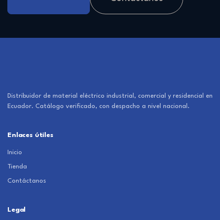
Distribuidor de material eléctrico industrial, comercial y residencial en
Ecuador. Catálogo verificado, con despacho a nivel nacional.
Enlaces útiles
Inicio
Tienda
Contáctanos
Legal