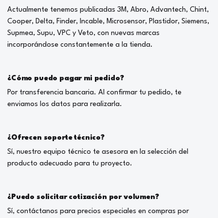
Actualmente tenemos publicadas 3M, Abro, Advantech, Chint,
Cooper, Delta, Finder, Incable, Microsensor, Plastidor, Siemens,
Supmea, Supu, VPC y Veto, con nuevas marcas
incorporándose constantemente a la tienda.
¿Cómo puedo pagar mi pedido?
Por transferencia bancaria. Al confirmar tu pedido, te
enviamos los datos para realizarla.
¿Ofrecen soporte técnico?
Sí, nuestro equipo técnico te asesora en la selección del
producto adecuado para tu proyecto.
¿Puedo solicitar cotización por volumen?
Sí, contáctanos para precios especiales en compras por