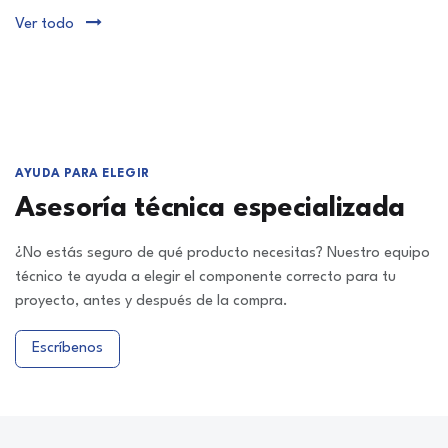
Ver todo
AYUDA PARA ELEGIR
Asesoría técnica especializada
¿No estás seguro de qué producto necesitas? Nuestro equipo
técnico te ayuda a elegir el componente correcto para tu
proyecto, antes y después de la compra.
Escríbenos