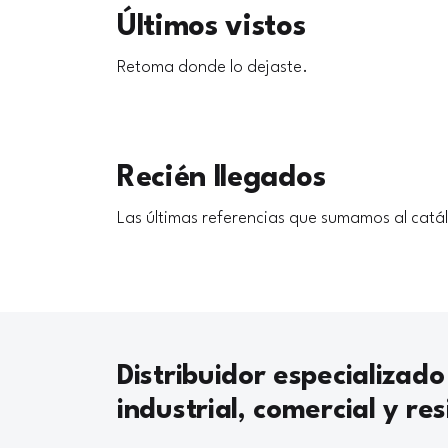
Últimos vistos
Retoma donde lo dejaste.
Recién llegados
Las últimas referencias que sumamos al catá
Distribuidor especializado
industrial, comercial y res