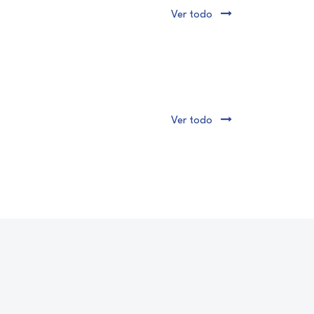
Ver todo
Ver todo