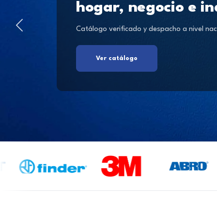
hogar, negocio e in
Catálogo verificado y despacho a nivel nac
Ver catálogo