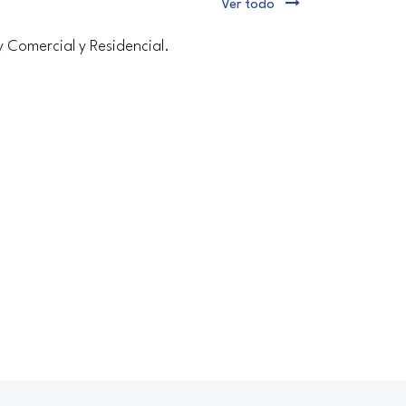
Ver todo
y Comercial y Residencial.