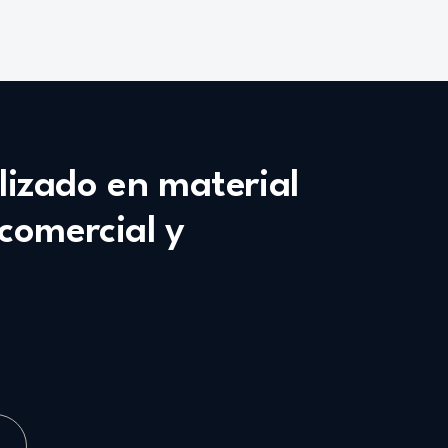
alizado en material
 comercial y