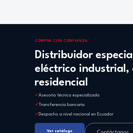
COMPRA CON CONFIANZA
Distribuidor especi
eléctrico industrial,
residencial
Asesoría técnica especializada
Transferencia bancaria
Despacho a nivel nacional en Ecuador
Ver catálogo
Contáctanos