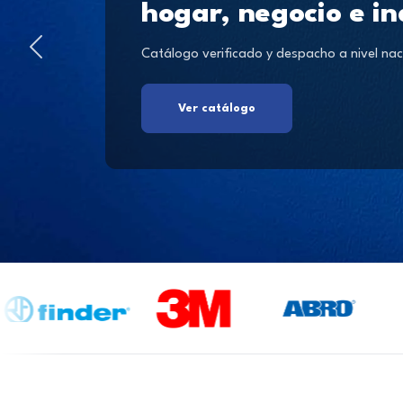
hogar, negocio e in
Catálogo verificado y despacho a nivel nac
Ver catálogo