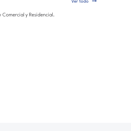
Ver todo
y Comercial y Residencial.