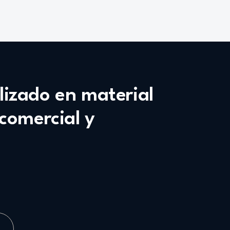
alizado en material
 comercial y