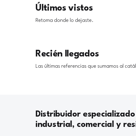
Últimos vistos
Retoma donde lo dejaste.
Recién llegados
Las últimas referencias que sumamos al catá
Distribuidor especializado
industrial, comercial y res