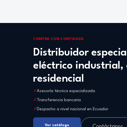
COMPRA CON CONFIANZA
Distribuidor especi
eléctrico industrial,
residencial
Asesoría técnica especializada
Transferencia bancaria
Despacho a nivel nacional en Ecuador
Ver catálogo
Contáctanos