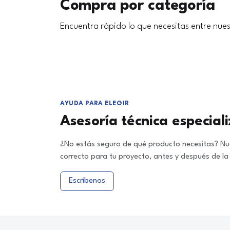
Compra por categoría
Encuentra rápido lo que necesitas entre nues
AYUDA PARA ELEGIR
Asesoría técnica especial
¿No estás seguro de qué producto necesitas? Nue
correcto para tu proyecto, antes y después de l
Escríbenos