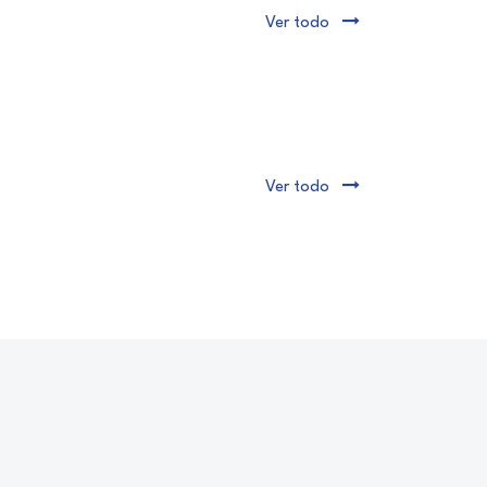
Ver todo
Ver todo