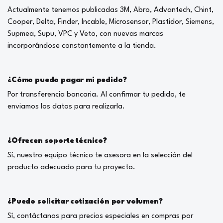
Actualmente tenemos publicadas 3M, Abro, Advantech, Chint,
Cooper, Delta, Finder, Incable, Microsensor, Plastidor, Siemens,
Supmea, Supu, VPC y Veto, con nuevas marcas
incorporándose constantemente a la tienda.
¿Cómo puedo pagar mi pedido?
Por transferencia bancaria. Al confirmar tu pedido, te
enviamos los datos para realizarla.
¿Ofrecen soporte técnico?
Sí, nuestro equipo técnico te asesora en la selección del
producto adecuado para tu proyecto.
¿Puedo solicitar cotización por volumen?
Sí, contáctanos para precios especiales en compras por