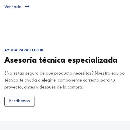
Ver todo
AYUDA PARA ELEGIR
Asesoría técnica especializada
¿No estás seguro de qué producto necesitas? Nuestro equipo
técnico te ayuda a elegir el componente correcto para tu
proyecto, antes y después de la compra.
Escríbenos