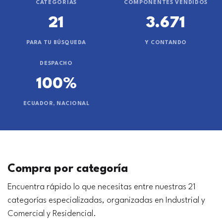
CATEGORÍAS
COMPONENTES VENDIDOS
21
3.671
PARA TU BÚSQUEDA
Y CONTANDO
DESPACHO
100%
ECUADOR, NACIONAL
Compra por categoría
Encuentra rápido lo que necesitas entre nuestras 21
categorías especializadas, organizadas en Industrial y
Comercial y Residencial.