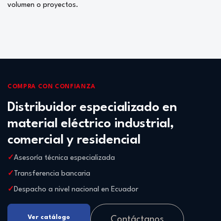
volumen o proyectos.
COMPRA CON CONFIANZA
Distribuidor especializado en
material eléctrico industrial,
comercial y residencial
Asesoría técnica especializada
Transferencia bancaria
Despacho a nivel nacional en Ecuador
Ver catálogo
Contáctanos