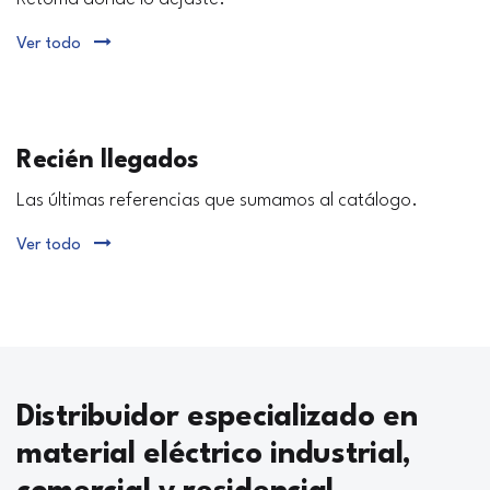
Ver todo
Recién llegados
Las últimas referencias que sumamos al catálogo.
Ver todo
Distribuidor especializado en
material eléctrico industrial,