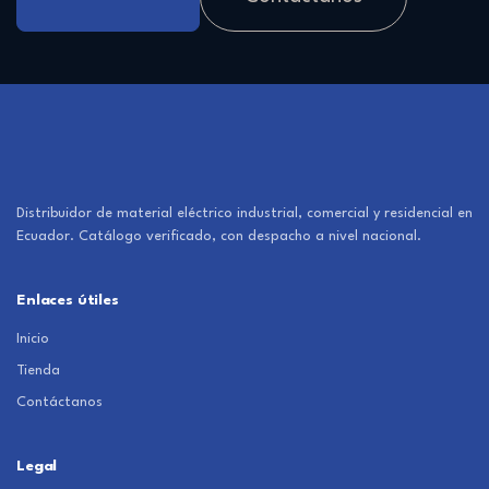
Distribuidor de material eléctrico industrial, comercial y residencial en
Ecuador. Catálogo verificado, con despacho a nivel nacional.
Enlaces útiles
Inicio
Tienda
Contáctanos
Legal