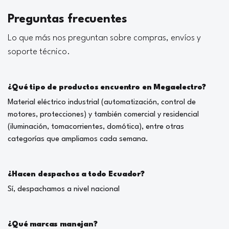
Preguntas frecuentes
Lo que más nos preguntan sobre compras, envíos y
soporte técnico.
¿Qué tipo de productos encuentro en Megaelectro?
Material eléctrico industrial (automatización, control de
motores, protecciones) y también comercial y residencial
(iluminación, tomacorrientes, domótica), entre otras
categorías que ampliamos cada semana.
¿Hacen despachos a todo Ecuador?
Sí, despachamos a nivel nacional
¿Qué marcas manejan?