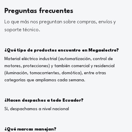
Preguntas frecuentes
Lo que más nos preguntan sobre compras, envíos y
soporte técnico.
¿Qué tipo de productos encuentro en Megaelectro?
Material eléctrico industrial (automatización, control de
motores, protecciones) y también comercial y residencial
(iluminación, tomacorrientes, domótica), entre otras
categorías que ampliamos cada semana.
¿Hacen despachos a todo Ecuador?
Sí, despachamos a nivel nacional
¿Qué marcas manejan?