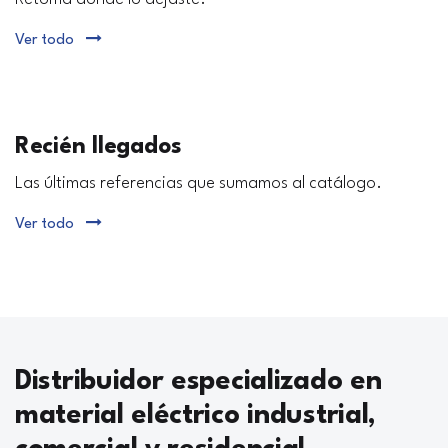
Ver todo
Recién llegados
Las últimas referencias que sumamos al catálogo.
Ver todo
Distribuidor especializado en
material eléctrico industrial,