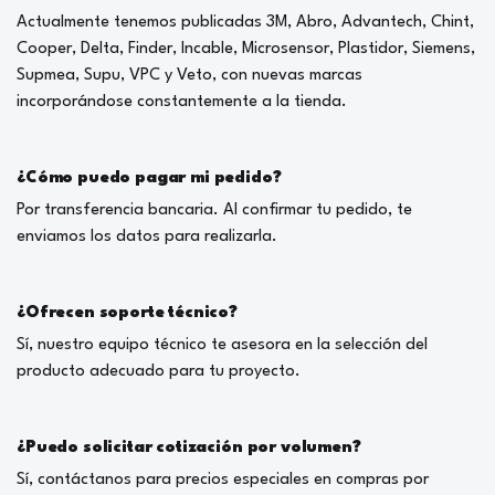
Actualmente tenemos publicadas 3M, Abro, Advantech, Chint,
Cooper, Delta, Finder, Incable, Microsensor, Plastidor, Siemens,
Supmea, Supu, VPC y Veto, con nuevas marcas
incorporándose constantemente a la tienda.
¿Cómo puedo pagar mi pedido?
Por transferencia bancaria. Al confirmar tu pedido, te
enviamos los datos para realizarla.
¿Ofrecen soporte técnico?
Sí, nuestro equipo técnico te asesora en la selección del
producto adecuado para tu proyecto.
¿Puedo solicitar cotización por volumen?
Sí, contáctanos para precios especiales en compras por