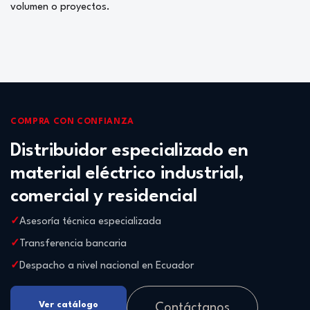
volumen o proyectos.
COMPRA CON CONFIANZA
Distribuidor especializado en
material eléctrico industrial,
comercial y residencial
Asesoría técnica especializada
Transferencia bancaria
Despacho a nivel nacional en Ecuador
Ver catálogo
Contáctanos