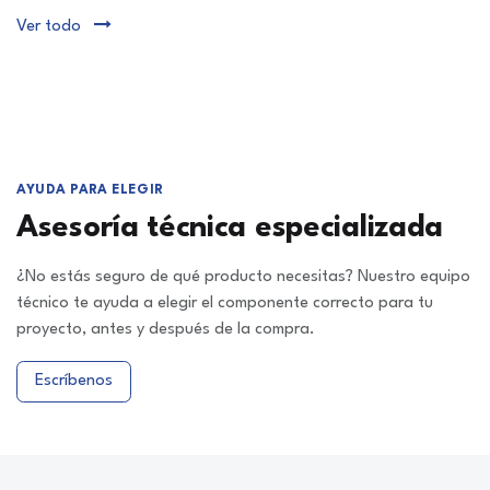
Ver todo
AYUDA PARA ELEGIR
Asesoría técnica especializada
¿No estás seguro de qué producto necesitas? Nuestro equipo
técnico te ayuda a elegir el componente correcto para tu
proyecto, antes y después de la compra.
Escríbenos