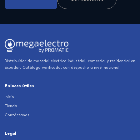
Distribuidor de material eléctrico industrial, comercial y residencial en
Ecuador. Catálogo verificado, con despacho a nivel nacional.
Enlaces útiles
Inicio
Tienda
Contáctanos
Legal