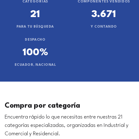
CATEGORÍAS
COMPONENTES VENDIDOS
21
3.671
PARA TU BÚSQUEDA
Y CONTANDO
DESPACHO
100%
ECUADOR, NACIONAL
Compra por categoría
Encuentra rápido lo que necesitas entre nuestras 21
categorías especializadas, organizadas en Industrial y
Comercial y Residencial.