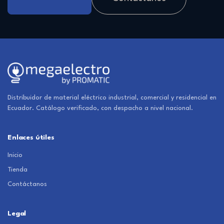
Distribuidor de material eléctrico industrial, comercial y residencial en
Ecuador. Catálogo verificado, con despacho a nivel nacional.
Enlaces útiles
Inicio
Tienda
Contáctanos
Legal