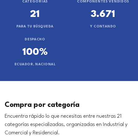
CATEGORÍAS
COMPONENTES VENDIDOS
21
3.671
PARA TU BÚSQUEDA
Y CONTANDO
DESPACHO
100%
ECUADOR, NACIONAL
Compra por categoría
Encuentra rápido lo que necesitas entre nuestras 21
categorías especializadas, organizadas en Industrial y
Comercial y Residencial.