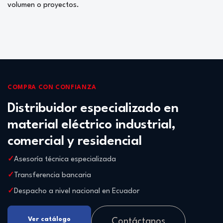
volumen o proyectos.
COMPRA CON CONFIANZA
Distribuidor especializado en
material eléctrico industrial,
comercial y residencial
Asesoría técnica especializada
Transferencia bancaria
Despacho a nivel nacional en Ecuador
Ver catálogo
Contáctanos