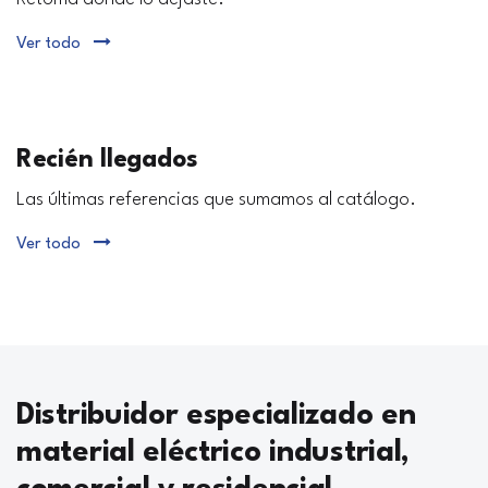
Ver todo
Recién llegados
Las últimas referencias que sumamos al catálogo.
Ver todo
Distribuidor especializado en
material eléctrico industrial,