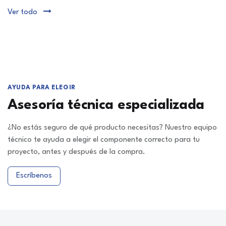
Ver todo
AYUDA PARA ELEGIR
Asesoría técnica especializada
¿No estás seguro de qué producto necesitas? Nuestro equipo
técnico te ayuda a elegir el componente correcto para tu
proyecto, antes y después de la compra.
Escríbenos