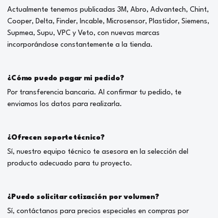
Actualmente tenemos publicadas 3M, Abro, Advantech, Chint,
Cooper, Delta, Finder, Incable, Microsensor, Plastidor, Siemens,
Supmea, Supu, VPC y Veto, con nuevas marcas
incorporándose constantemente a la tienda.
¿Cómo puedo pagar mi pedido?
Por transferencia bancaria. Al confirmar tu pedido, te
enviamos los datos para realizarla.
¿Ofrecen soporte técnico?
Sí, nuestro equipo técnico te asesora en la selección del
producto adecuado para tu proyecto.
¿Puedo solicitar cotización por volumen?
Sí, contáctanos para precios especiales en compras por