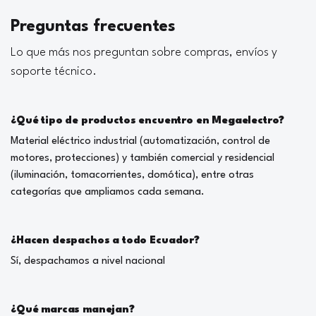
Preguntas frecuentes
Lo que más nos preguntan sobre compras, envíos y
soporte técnico.
¿Qué tipo de productos encuentro en Megaelectro?
Material eléctrico industrial (automatización, control de
motores, protecciones) y también comercial y residencial
(iluminación, tomacorrientes, domótica), entre otras
categorías que ampliamos cada semana.
¿Hacen despachos a todo Ecuador?
Sí, despachamos a nivel nacional
¿Qué marcas manejan?