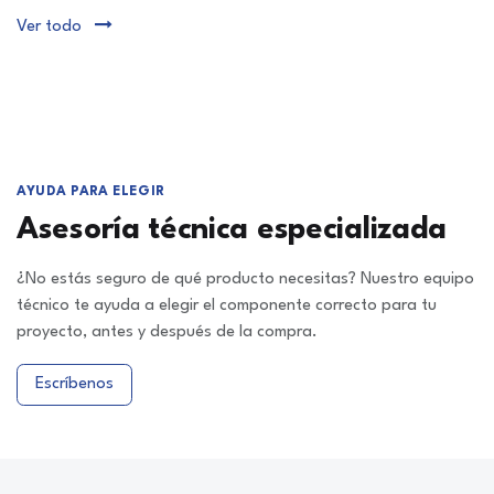
Ver todo
AYUDA PARA ELEGIR
Asesoría técnica especializada
¿No estás seguro de qué producto necesitas? Nuestro equipo
técnico te ayuda a elegir el componente correcto para tu
proyecto, antes y después de la compra.
Escríbenos