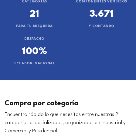
CATEGORÍAS
COMPONENTES VENDIDOS
21
3.671
PARA TU BÚSQUEDA
Y CONTANDO
DESPACHO
100%
ECUADOR, NACIONAL
Compra por categoría
Encuentra rápido lo que necesitas entre nuestras 21
categorías especializadas, organizadas en Industrial y
Comercial y Residencial.