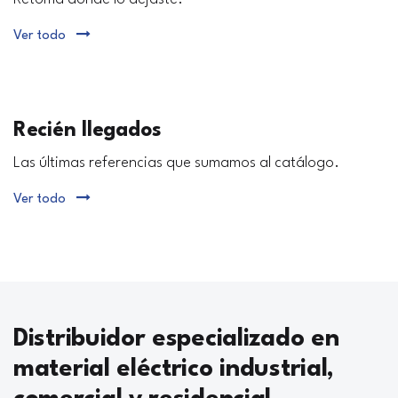
Ver todo
Recién llegados
Las últimas referencias que sumamos al catálogo.
Ver todo
Distribuidor especializado en
material eléctrico industrial,