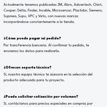
Actualmente tenemos publicadas 3M, Abro, Advantech, Chint,
Cooper, Delta, Finder, Incable, Microsensor, Plastidor, Siemens,
Supmea, Supu, VPC y Veto, con nuevas marcas
incorporándose constantemente a la tienda.
¿Cómo puedo pagar mi pedido?
Por transferencia bancaria. Al confirmar tu pedido, te
enviamos los datos para realizarla.
¿Ofrecen soporte técnico?
Sí, nuestro equipo técnico te asesora en la selección del
producto adecuado para tu proyecto.
¿Puedo solicitar cotización por volumen?
Sí, contáctanos para precios especiales en compras por