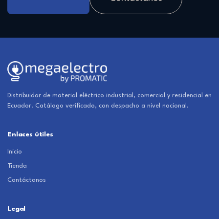
Distribuidor de material eléctrico industrial, comercial y residencial en
Ecuador. Catálogo verificado, con despacho a nivel nacional.
Enlaces útiles
Inicio
Tienda
Contáctanos
Legal