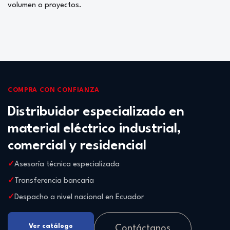
volumen o proyectos.
COMPRA CON CONFIANZA
Distribuidor especializado en
material eléctrico industrial,
comercial y residencial
Asesoría técnica especializada
Transferencia bancaria
Despacho a nivel nacional en Ecuador
Ver catálogo
Contáctanos