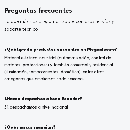
Preguntas frecuentes
Lo que más nos preguntan sobre compras, envíos y
soporte técnico.
¿Qué tipo de productos encuentro en Megaelectro?
Material eléctrico industrial (automatización, control de
motores, protecciones) y también comercial y residencial
(iluminación, tomacorrientes, domótica), entre otras
categorías que ampliamos cada semana.
¿Hacen despachos a todo Ecuador?
Sí, despachamos a nivel nacional
¿Qué marcas manejan?