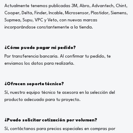
Actualmente tenemos publicadas 3M, Abro, Advantech, Chint,
Cooper, Delta, Finder, Incable, Microsensor, Plastidor, Siemens,
Supmea, Supu, VPC y Veto, con nuevas marcas
incorporándose constantemente a la tienda.
¿Cómo puedo pagar mi pedido?
Por transferencia bancaria. Al confirmar tu pedido, te
enviamos los datos para realizarla.
¿Ofrecen soporte técnico?
Sí, nuestro equipo técnico te asesora en la selección del
producto adecuado para tu proyecto.
¿Puedo solicitar cotización por volumen?
Sí, contáctanos para precios especiales en compras por