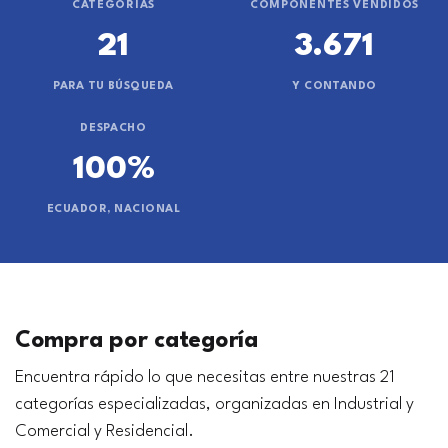
CATEGORÍAS
COMPONENTES VENDIDOS
21
3.671
PARA TU BÚSQUEDA
Y CONTANDO
DESPACHO
100%
ECUADOR, NACIONAL
Compra por categoría
Encuentra rápido lo que necesitas entre nuestras 21
categorías especializadas, organizadas en Industrial y
Comercial y Residencial.