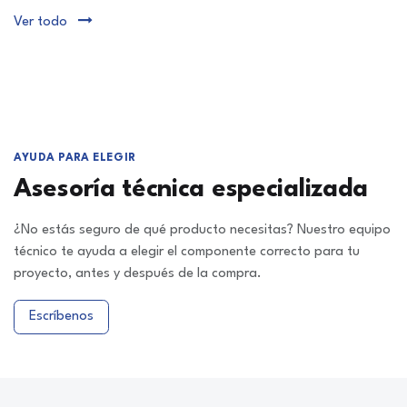
Ver todo
AYUDA PARA ELEGIR
Asesoría técnica especializada
¿No estás seguro de qué producto necesitas? Nuestro equipo
técnico te ayuda a elegir el componente correcto para tu
proyecto, antes y después de la compra.
Escríbenos