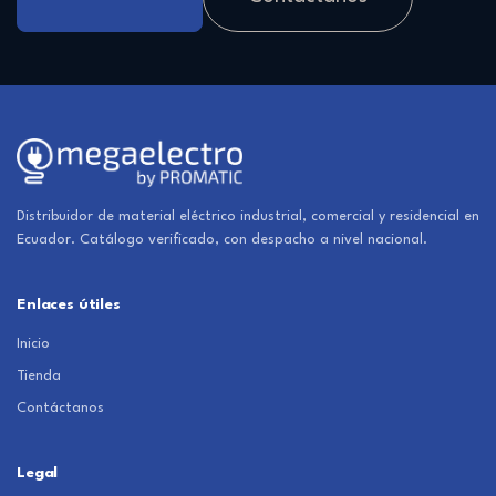
Distribuidor de material eléctrico industrial, comercial y residencial en
Ecuador. Catálogo verificado, con despacho a nivel nacional.
Enlaces útiles
Inicio
Tienda
Contáctanos
Legal