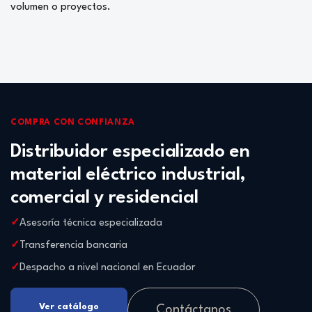
volumen o proyectos.
COMPRA CON CONFIANZA
Distribuidor especializado en
material eléctrico industrial,
comercial y residencial
Asesoría técnica especializada
Transferencia bancaria
Despacho a nivel nacional en Ecuador
Ver catálogo
Contáctanos