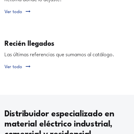
Ver todo
Recién llegados
Las últimas referencias que sumamos al catálogo.
Ver todo
Distribuidor especializado en
material eléctrico industrial,