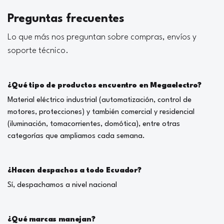
Preguntas frecuentes
Lo que más nos preguntan sobre compras, envíos y
soporte técnico.
¿Qué tipo de productos encuentro en Megaelectro?
Material eléctrico industrial (automatización, control de
motores, protecciones) y también comercial y residencial
(iluminación, tomacorrientes, domótica), entre otras
categorías que ampliamos cada semana.
¿Hacen despachos a todo Ecuador?
Sí, despachamos a nivel nacional
¿Qué marcas manejan?