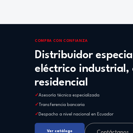
COMPRA CON CONFIANZA
Distribuidor especi
eléctrico industrial,
residencial
Asesoría técnica especializada
Transferencia bancaria
Despacho a nivel nacional en Ecuador
Ver catálogo
Contáctanos