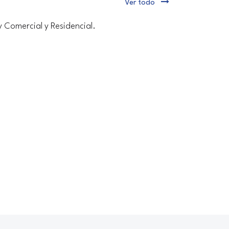
Ver todo
y Comercial y Residencial.