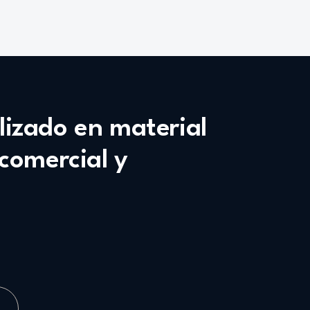
alizado en material
 comercial y