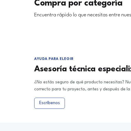
Compra por categoría
Encuentra rápido lo que necesitas entre nues
AYUDA PARA ELEGIR
Asesoría técnica especial
¿No estás seguro de qué producto necesitas? Nue
correcto para tu proyecto, antes y después de l
Escríbenos