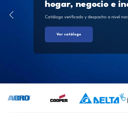
hogar, negocio e in
Catálogo verificado y despacho a nivel nac
Ver catálogo