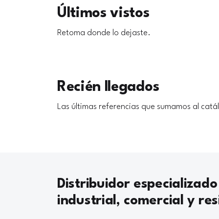
Últimos vistos
Retoma donde lo dejaste.
Recién llegados
Las últimas referencias que sumamos al catá
Distribuidor especializado
industrial, comercial y res