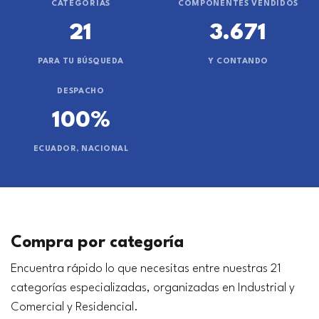
CATEGORÍAS
COMPONENTES VENDIDOS
21
3.671
PARA TU BÚSQUEDA
Y CONTANDO
DESPACHO
100%
ECUADOR, NACIONAL
Compra por categoría
Encuentra rápido lo que necesitas entre nuestras 21
categorías especializadas, organizadas en Industrial y
Comercial y Residencial.