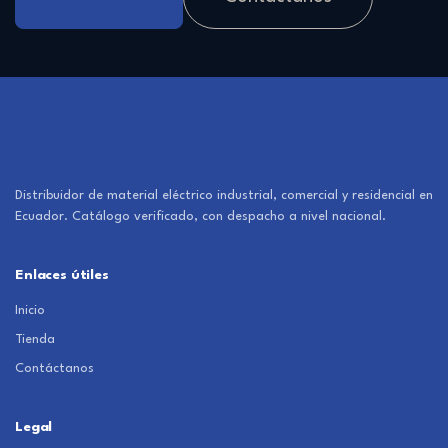
Distribuidor de material eléctrico industrial, comercial y residencial en
Ecuador. Catálogo verificado, con despacho a nivel nacional.
Enlaces útiles
Inicio
Tienda
Contáctanos
Legal