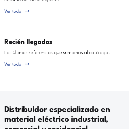
Ver todo
Recién llegados
Las últimas referencias que sumamos al catálogo.
Ver todo
Distribuidor especializado en
material eléctrico industrial,