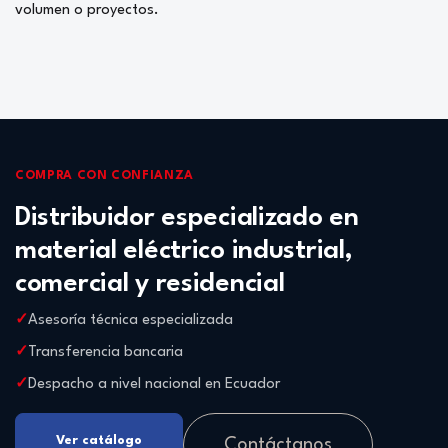
volumen o proyectos.
COMPRA CON CONFIANZA
Distribuidor especializado en
material eléctrico industrial,
comercial y residencial
Asesoría técnica especializada
Transferencia bancaria
Despacho a nivel nacional en Ecuador
Ver catálogo
Contáctanos