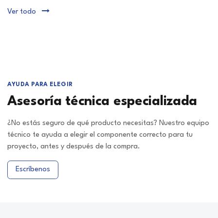
Ver todo
AYUDA PARA ELEGIR
Asesoría técnica especializada
¿No estás seguro de qué producto necesitas? Nuestro equipo
técnico te ayuda a elegir el componente correcto para tu
proyecto, antes y después de la compra.
Escríbenos