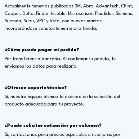
Actualmente tenemos publicadas 3M, Abro, Advantech, Chint,
Cooper, Delta, Finder, Incable, Microsensor, Plastidor, Siemens,
Supmea, Supu, VPC y Veto, con nuevas marcas
incorporándose constantemente a la tienda.
¿Cómo puedo pagar mi pedido?
Por transferencia bancaria. Al confirmar tu pedido, te
enviamos los datos para realizarla.
¿Ofrecen soporte técnico?
Sí, nuestro equipo técnico te asesora en la selección del
producto adecuado para tu proyecto.
¿Puedo solicitar cotización por volumen?
Sí, contáctanos para precios especiales en compras por