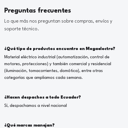
Preguntas frecuentes
Lo que más nos preguntan sobre compras, envíos y
soporte técnico.
¿Qué tipo de productos encuentro en Megaelectro?
Material eléctrico industrial (automatización, control de
motores, protecciones) y también comercial y residencial
(iluminación, tomacorrientes, domótica), entre otras
categorías que ampliamos cada semana.
¿Hacen despachos a todo Ecuador?
Sí, despachamos a nivel nacional
¿Qué marcas manejan?