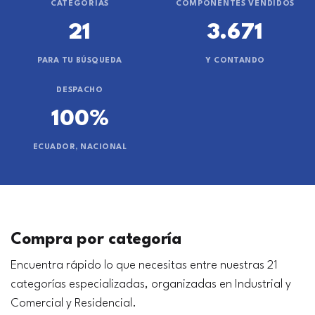
CATEGORÍAS
COMPONENTES VENDIDOS
21
3.671
PARA TU BÚSQUEDA
Y CONTANDO
DESPACHO
100%
ECUADOR, NACIONAL
Compra por categoría
Encuentra rápido lo que necesitas entre nuestras 21
categorías especializadas, organizadas en Industrial y
Comercial y Residencial.