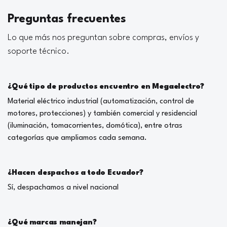
Preguntas frecuentes
Lo que más nos preguntan sobre compras, envíos y
soporte técnico.
¿Qué tipo de productos encuentro en Megaelectro?
Material eléctrico industrial (automatización, control de
motores, protecciones) y también comercial y residencial
(iluminación, tomacorrientes, domótica), entre otras
categorías que ampliamos cada semana.
¿Hacen despachos a todo Ecuador?
Sí, despachamos a nivel nacional
¿Qué marcas manejan?