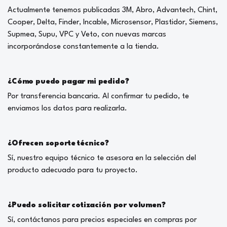
Actualmente tenemos publicadas 3M, Abro, Advantech, Chint,
Cooper, Delta, Finder, Incable, Microsensor, Plastidor, Siemens,
Supmea, Supu, VPC y Veto, con nuevas marcas
incorporándose constantemente a la tienda.
¿Cómo puedo pagar mi pedido?
Por transferencia bancaria. Al confirmar tu pedido, te
enviamos los datos para realizarla.
¿Ofrecen soporte técnico?
Sí, nuestro equipo técnico te asesora en la selección del
producto adecuado para tu proyecto.
¿Puedo solicitar cotización por volumen?
Sí, contáctanos para precios especiales en compras por