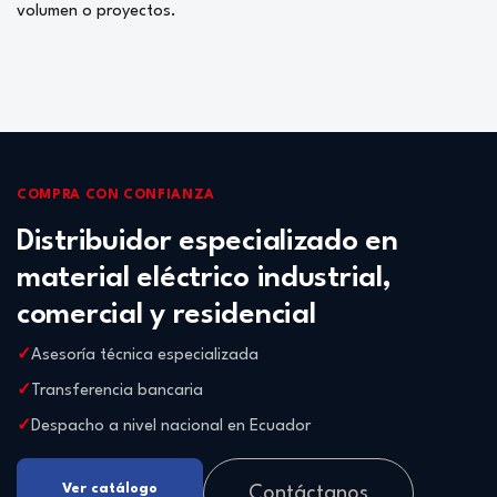
volumen o proyectos.
COMPRA CON CONFIANZA
Distribuidor especializado en
material eléctrico industrial,
comercial y residencial
Asesoría técnica especializada
Transferencia bancaria
Despacho a nivel nacional en Ecuador
Ver catálogo
Contáctanos