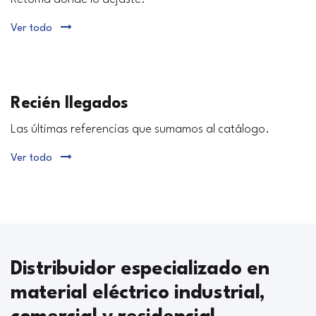
Ver todo
Recién llegados
Las últimas referencias que sumamos al catálogo.
Ver todo
Distribuidor especializado en
material eléctrico industrial,