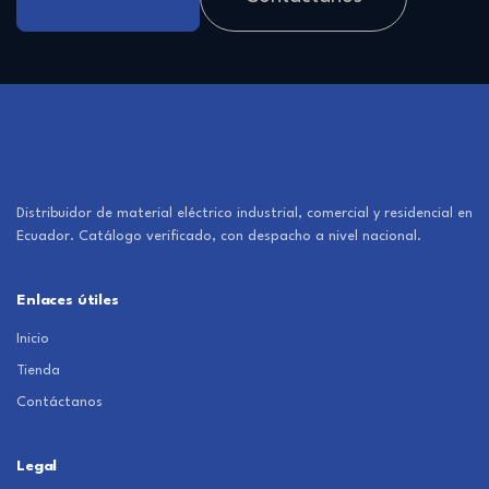
Distribuidor de material eléctrico industrial, comercial y residencial en
Ecuador. Catálogo verificado, con despacho a nivel nacional.
Enlaces útiles
Inicio
Tienda
Contáctanos
Legal