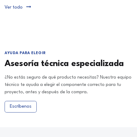
Ver todo
AYUDA PARA ELEGIR
Asesoría técnica especializada
¿No estás seguro de qué producto necesitas? Nuestro equipo
técnico te ayuda a elegir el componente correcto para tu
proyecto, antes y después de la compra.
Escríbenos