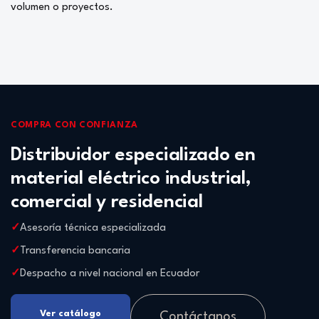
volumen o proyectos.
COMPRA CON CONFIANZA
Distribuidor especializado en
material eléctrico industrial,
comercial y residencial
Asesoría técnica especializada
Transferencia bancaria
Despacho a nivel nacional en Ecuador
Ver catálogo
Contáctanos