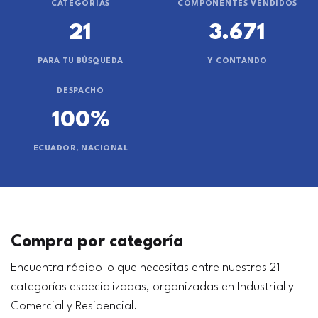
CATEGORÍAS
COMPONENTES VENDIDOS
21
3.671
PARA TU BÚSQUEDA
Y CONTANDO
DESPACHO
100%
ECUADOR, NACIONAL
Compra por categoría
Encuentra rápido lo que necesitas entre nuestras 21
categorías especializadas, organizadas en Industrial y
Comercial y Residencial.