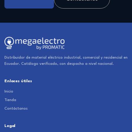
Distribuidor de material eléctrico industrial, comercial y residencial en
Ecuador. Catálogo verificado, con despacho a nivel nacional.
Enlaces útiles
Inicio
Tienda
Contáctanos
Legal