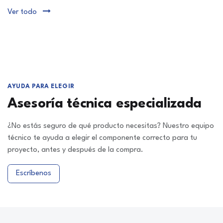
Ver todo
AYUDA PARA ELEGIR
Asesoría técnica especializada
¿No estás seguro de qué producto necesitas? Nuestro equipo
técnico te ayuda a elegir el componente correcto para tu
proyecto, antes y después de la compra.
Escríbenos