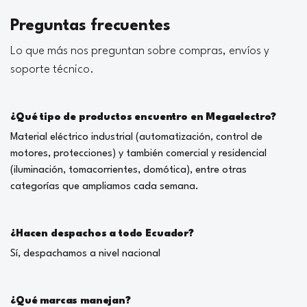
Preguntas frecuentes
Lo que más nos preguntan sobre compras, envíos y
soporte técnico.
¿Qué tipo de productos encuentro en Megaelectro?
Material eléctrico industrial (automatización, control de
motores, protecciones) y también comercial y residencial
(iluminación, tomacorrientes, domótica), entre otras
categorías que ampliamos cada semana.
¿Hacen despachos a todo Ecuador?
Sí, despachamos a nivel nacional
¿Qué marcas manejan?