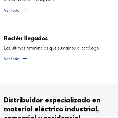
Ver todo
Recién llegados
Las últimas referencias que sumamos al catálogo.
Ver todo
Distribuidor especializado en
material eléctrico industrial,