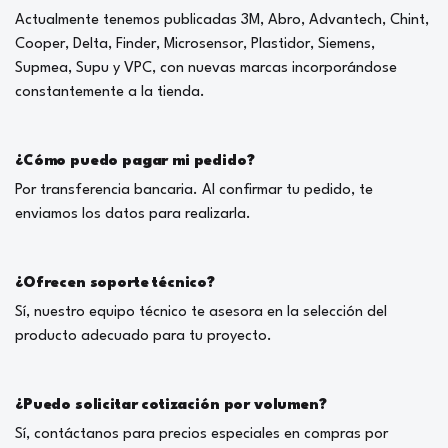
Actualmente tenemos publicadas 3M, Abro, Advantech, Chint,
Cooper, Delta, Finder, Microsensor, Plastidor, Siemens,
Supmea, Supu y VPC, con nuevas marcas incorporándose
constantemente a la tienda.
¿Cómo puedo pagar mi pedido?
Por transferencia bancaria. Al confirmar tu pedido, te
enviamos los datos para realizarla.
¿Ofrecen soporte técnico?
Sí, nuestro equipo técnico te asesora en la selección del
producto adecuado para tu proyecto.
¿Puedo solicitar cotización por volumen?
Sí, contáctanos para precios especiales en compras por