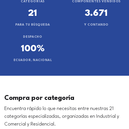
CATEGORÍAS
COMPONENTES VENDIDOS
21
3.671
PARA TU BÚSQUEDA
Y CONTANDO
DESPACHO
100%
ECUADOR, NACIONAL
Compra por categoría
Encuentra rápido lo que necesitas entre nuestras 21
categorías especializadas, organizadas en Industrial y
Comercial y Residencial.