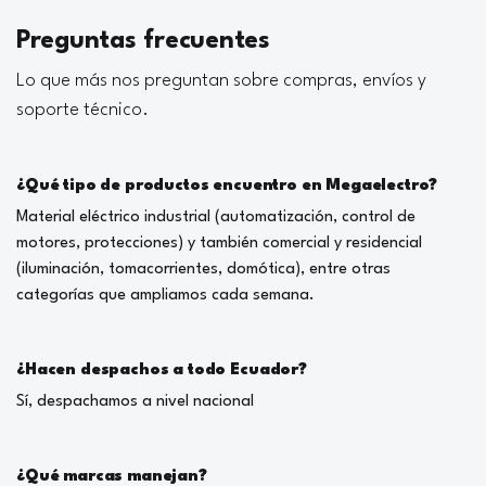
Preguntas frecuentes
Lo que más nos preguntan sobre compras, envíos y
soporte técnico.
¿Qué tipo de productos encuentro en Megaelectro?
Material eléctrico industrial (automatización, control de
motores, protecciones) y también comercial y residencial
(iluminación, tomacorrientes, domótica), entre otras
categorías que ampliamos cada semana.
¿Hacen despachos a todo Ecuador?
Sí, despachamos a nivel nacional
¿Qué marcas manejan?