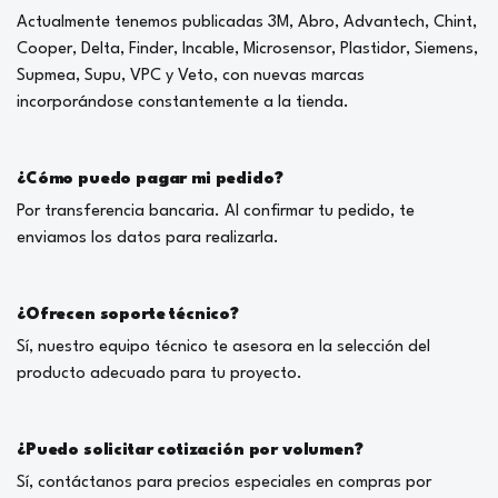
Actualmente tenemos publicadas 3M, Abro, Advantech, Chint,
Cooper, Delta, Finder, Incable, Microsensor, Plastidor, Siemens,
Supmea, Supu, VPC y Veto, con nuevas marcas
incorporándose constantemente a la tienda.
¿Cómo puedo pagar mi pedido?
Por transferencia bancaria. Al confirmar tu pedido, te
enviamos los datos para realizarla.
¿Ofrecen soporte técnico?
Sí, nuestro equipo técnico te asesora en la selección del
producto adecuado para tu proyecto.
¿Puedo solicitar cotización por volumen?
Sí, contáctanos para precios especiales en compras por