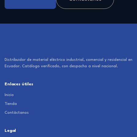
Distribuidor de material eléctrico industrial, comercial y residencial en
Ecuador. Catálogo verificado, con despacho a nivel nacional.
Enlaces útiles
Inicio
Tienda
Contáctanos
Legal