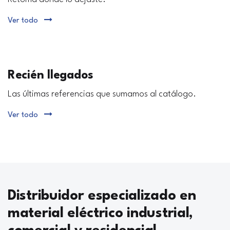
Ver todo
Recién llegados
Las últimas referencias que sumamos al catálogo.
Ver todo
Distribuidor especializado en
material eléctrico industrial,