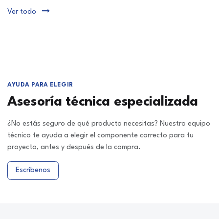
Ver todo
AYUDA PARA ELEGIR
Asesoría técnica especializada
¿No estás seguro de qué producto necesitas? Nuestro equipo
técnico te ayuda a elegir el componente correcto para tu
proyecto, antes y después de la compra.
Escríbenos