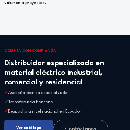
volumen o proyectos.
COMPRA CON CONFIANZA
Distribuidor especializado en
material eléctrico industrial,
comercial y residencial
Asesoría técnica especializada
Transferencia bancaria
Despacho a nivel nacional en Ecuador
Ver catálogo
Contáctanos