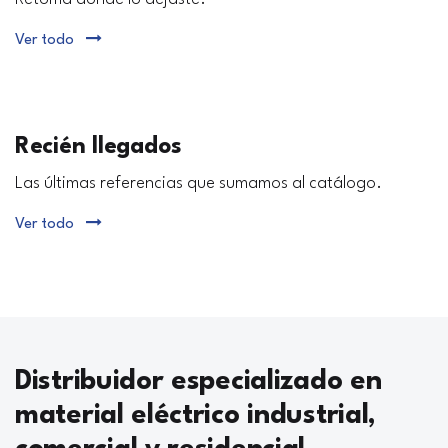
Ver todo
Recién llegados
Las últimas referencias que sumamos al catálogo.
Ver todo
Distribuidor especializado en
material eléctrico industrial,