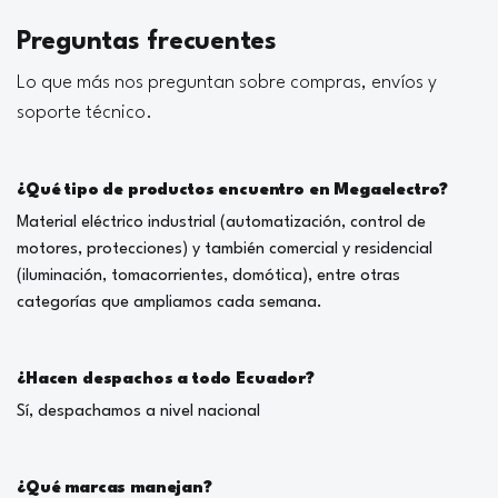
Preguntas frecuentes
Lo que más nos preguntan sobre compras, envíos y
soporte técnico.
¿Qué tipo de productos encuentro en Megaelectro?
Material eléctrico industrial (automatización, control de
motores, protecciones) y también comercial y residencial
(iluminación, tomacorrientes, domótica), entre otras
categorías que ampliamos cada semana.
¿Hacen despachos a todo Ecuador?
Sí, despachamos a nivel nacional
¿Qué marcas manejan?