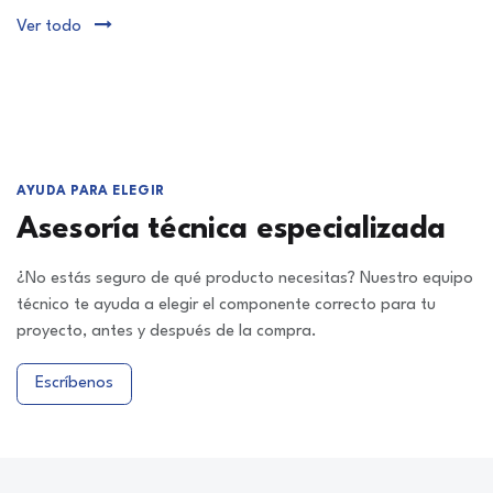
Ver todo
AYUDA PARA ELEGIR
Asesoría técnica especializada
¿No estás seguro de qué producto necesitas? Nuestro equipo
técnico te ayuda a elegir el componente correcto para tu
proyecto, antes y después de la compra.
Escríbenos