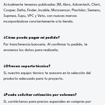
Actualmente tenemos publicadas 3M, Abro, Advantech, Chint,
Cooper, Delta, Finder, Incable, Microsensor, Plastidor, Siemens,
Supmea, Supu, VPC y Veto, con nuevas marcas
incorporándose constantemente a la tienda.
¿Cómo puedo pagar mi pedido?
Por transferencia bancaria. Al confirmar tu pedido, te
enviamos los datos para realizarla.
¿Ofrecen soporte técnico?
Sí, nuestro equipo técnico te asesora en la selección del
producto adecuado para tu proyecto.
¿Puedo solicitar cotización por volumen?
Sí, contáctanos para precios especiales en compras por