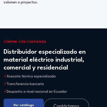
volumen o proyectos.
COMPRA CON CONFIANZA
Distribuidor especializado en
material eléctrico industrial,
comercial y residencial
Asesoría técnica especializada
Transferencia bancaria
Despacho a nivel nacional en Ecuador
Ver catálogo
Contáctanos