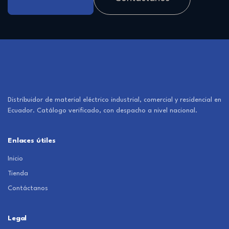
Distribuidor de material eléctrico industrial, comercial y residencial en
Ecuador. Catálogo verificado, con despacho a nivel nacional.
Enlaces útiles
Inicio
Tienda
Contáctanos
Legal