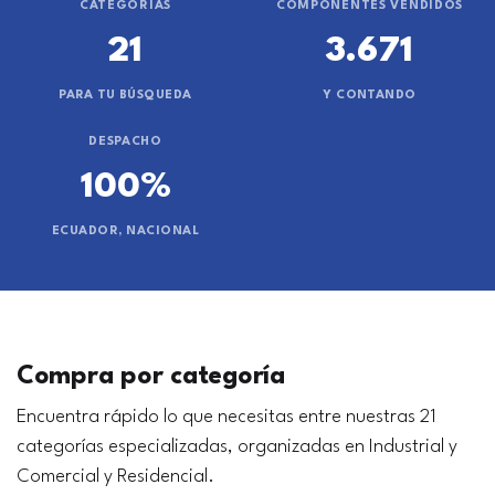
CATEGORÍAS
COMPONENTES VENDIDOS
21
3.671
PARA TU BÚSQUEDA
Y CONTANDO
DESPACHO
100%
ECUADOR, NACIONAL
Compra por categoría
Encuentra rápido lo que necesitas entre nuestras 21
categorías especializadas, organizadas en Industrial y
Comercial y Residencial.