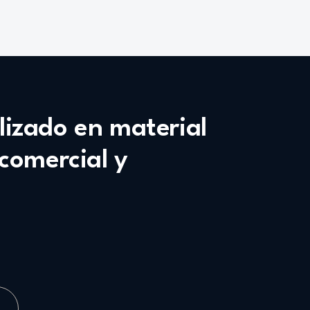
alizado en material
 comercial y