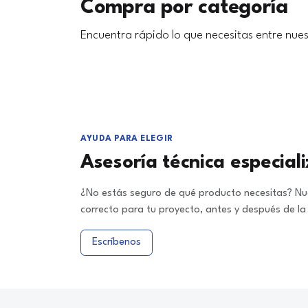
Compra por categoría
Encuentra rápido lo que necesitas entre nues
AYUDA PARA ELEGIR
Asesoría técnica especial
¿No estás seguro de qué producto necesitas? Nue
correcto para tu proyecto, antes y después de l
Escríbenos