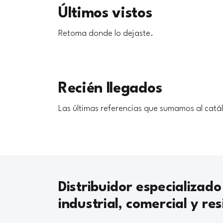
Últimos vistos
Retoma donde lo dejaste.
Recién llegados
Las últimas referencias que sumamos al catá
Distribuidor especializado
industrial, comercial y res