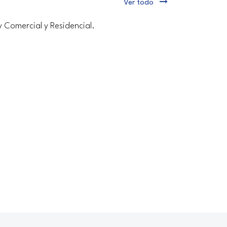
Ver todo
y Comercial y Residencial.