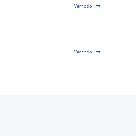
Ver todo
Ver todo