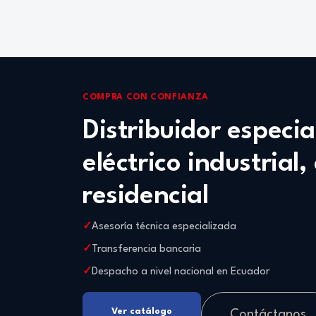
COMPRA CON CONFIANZA
Distribuidor especi
eléctrico industrial,
residencial
Asesoría técnica especializada
Transferencia bancaria
Despacho a nivel nacional en Ecuador
Ver catálogo
Contáctanos