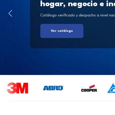
hogar, negocio e in
Catálogo verificado y despacho a nivel nac
Ver catálogo