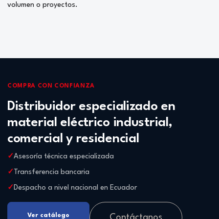
volumen o proyectos.
COMPRA CON CONFIANZA
Distribuidor especializado en
material eléctrico industrial,
comercial y residencial
Asesoría técnica especializada
Transferencia bancaria
Despacho a nivel nacional en Ecuador
Ver catálogo
Contáctanos