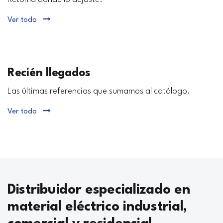
Ver todo
Recién llegados
Las últimas referencias que sumamos al catálogo.
Ver todo
Distribuidor especializado en
material eléctrico industrial,