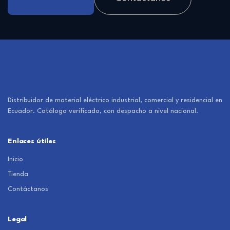
Distribuidor de material eléctrico industrial, comercial y residencial en
Ecuador. Catálogo verificado, con despacho a nivel nacional.
Enlaces útiles
Inicio
Tienda
Contáctanos
Legal