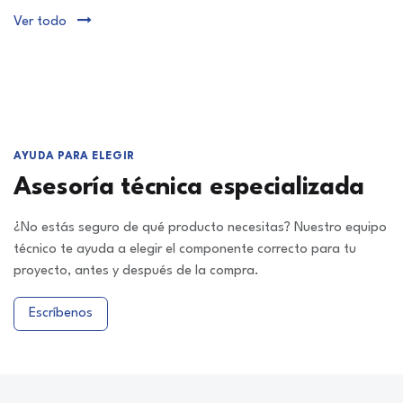
Ver todo
AYUDA PARA ELEGIR
Asesoría técnica especializada
¿No estás seguro de qué producto necesitas? Nuestro equipo
técnico te ayuda a elegir el componente correcto para tu
proyecto, antes y después de la compra.
Escríbenos