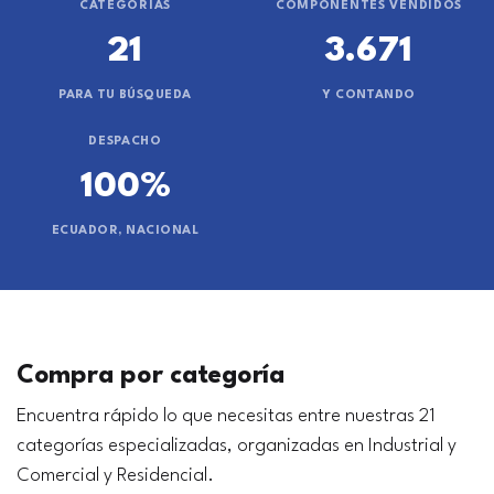
CATEGORÍAS
COMPONENTES VENDIDOS
21
3.671
PARA TU BÚSQUEDA
Y CONTANDO
DESPACHO
100%
ECUADOR, NACIONAL
Compra por categoría
Encuentra rápido lo que necesitas entre nuestras 21
categorías especializadas, organizadas en Industrial y
Comercial y Residencial.