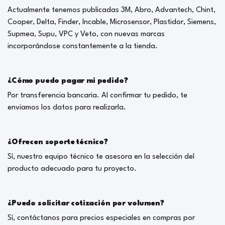
Actualmente tenemos publicadas 3M, Abro, Advantech, Chint,
Cooper, Delta, Finder, Incable, Microsensor, Plastidor, Siemens,
Supmea, Supu, VPC y Veto, con nuevas marcas
incorporándose constantemente a la tienda.
¿Cómo puedo pagar mi pedido?
Por transferencia bancaria. Al confirmar tu pedido, te
enviamos los datos para realizarla.
¿Ofrecen soporte técnico?
Sí, nuestro equipo técnico te asesora en la selección del
producto adecuado para tu proyecto.
¿Puedo solicitar cotización por volumen?
Sí, contáctanos para precios especiales en compras por