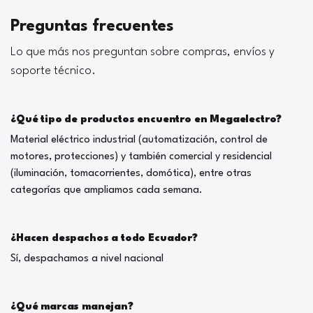
Preguntas frecuentes
Lo que más nos preguntan sobre compras, envíos y
soporte técnico.
¿Qué tipo de productos encuentro en Megaelectro?
Material eléctrico industrial (automatización, control de
motores, protecciones) y también comercial y residencial
(iluminación, tomacorrientes, domótica), entre otras
categorías que ampliamos cada semana.
¿Hacen despachos a todo Ecuador?
Sí, despachamos a nivel nacional
¿Qué marcas manejan?