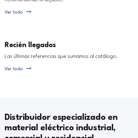
Ver todo
Recién llegados
Las últimas referencias que sumamos al catálogo.
Ver todo
Distribuidor especializado en
material eléctrico industrial,