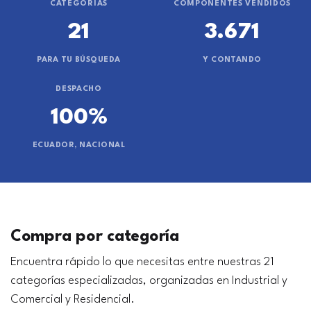
CATEGORÍAS
COMPONENTES VENDIDOS
21
3.671
PARA TU BÚSQUEDA
Y CONTANDO
DESPACHO
100%
ECUADOR, NACIONAL
Compra por categoría
Encuentra rápido lo que necesitas entre nuestras 21
categorías especializadas, organizadas en Industrial y
Comercial y Residencial.