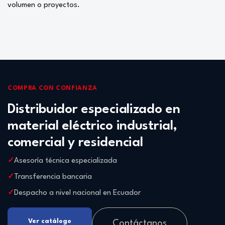
volumen o proyectos.
COMPRA CON CONFIANZA
Distribuidor especializado en
material eléctrico industrial,
comercial y residencial
Asesoría técnica especializada
Transferencia bancaria
Despacho a nivel nacional en Ecuador
Ver catálogo
Contáctanos