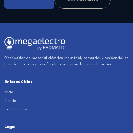
Distribuidor de material eléctrico industrial, comercial y residencial en
Ecuador. Catálogo verificado, con despacho a nivel nacional.
Enlaces útiles
Inicio
Tienda
Contáctanos
Legal