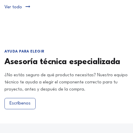
Ver todo
AYUDA PARA ELEGIR
Asesoría técnica especializada
¿No estás seguro de qué producto necesitas? Nuestro equipo
técnico te ayuda a elegir el componente correcto para tu
proyecto, antes y después de la compra.
Escríbenos