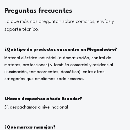
Preguntas frecuentes
Lo que más nos preguntan sobre compras, envíos y
soporte técnico.
¿Qué tipo de productos encuentro en Megaelectro?
Material eléctrico industrial (automatización, control de
motores, protecciones) y también comercial y residencial
(iluminación, tomacorrientes, domótica), entre otras
categorías que ampliamos cada semana.
¿Hacen despachos a todo Ecuador?
Sí, despachamos a nivel nacional
¿Qué marcas manejan?