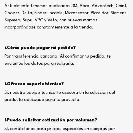
Actualmente tenemos publicadas 3M, Abro, Advantech, Chint,
Cooper, Delta, Finder, Incable, Microsensor, Plastidor, Siemens,
Supmea, Supu, VPC y Veto, con nuevas marcas
incorporándose constantemente a la tienda.
¿Cómo puedo pagar mi pedido?
Por transferencia bancaria. Al confirmar tu pedido, te
enviamos los datos para realizarla.
¿Ofrecen soporte técnico?
Sí, nuestro equipo técnico te asesora en la selección del
producto adecuado para tu proyecto.
¿Puedo solicitar cotización por volumen?
Sí, contáctanos para precios especiales en compras por