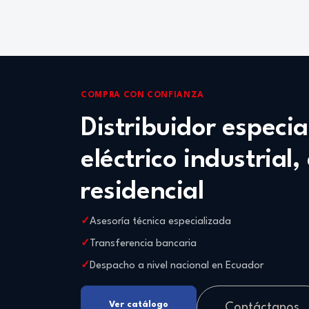
COMPRA CON CONFIANZA
Distribuidor especi
eléctrico industrial,
residencial
Asesoría técnica especializada
Transferencia bancaria
Despacho a nivel nacional en Ecuador
Ver catálogo
Contáctanos