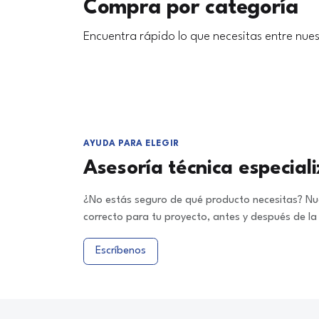
Compra por categoría
Encuentra rápido lo que necesitas entre nues
AYUDA PARA ELEGIR
Asesoría técnica especial
¿No estás seguro de qué producto necesitas? Nue
correcto para tu proyecto, antes y después de l
Escríbenos