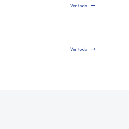
Ver todo
Ver todo