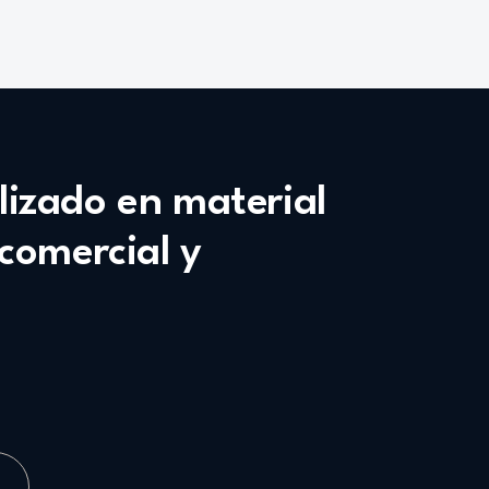
alizado en material
 comercial y