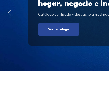
hogar, negocio e in
Catálogo verificado y despacho a nivel nac
Ver catálogo