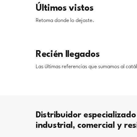
Últimos vistos
Retoma donde lo dejaste.
Recién llegados
Las últimas referencias que sumamos al catá
Distribuidor especializado
industrial, comercial y res