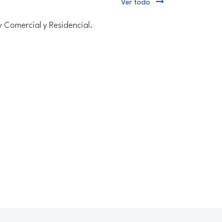
Ver todo
y Comercial y Residencial.