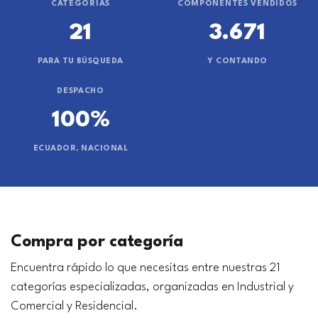
CATEGORÍAS
COMPONENTES VENDIDOS
21
3.671
PARA TU BÚSQUEDA
Y CONTANDO
DESPACHO
100%
ECUADOR, NACIONAL
Compra por categoría
Encuentra rápido lo que necesitas entre nuestras 21
categorías especializadas, organizadas en Industrial y
Comercial y Residencial.