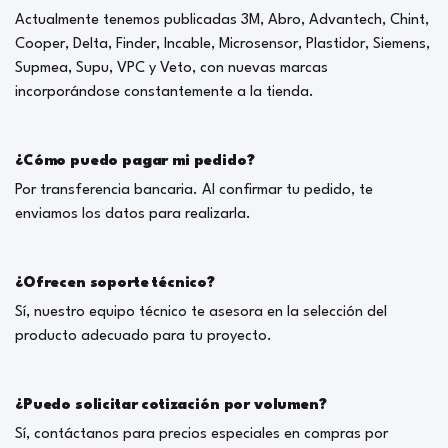
Actualmente tenemos publicadas 3M, Abro, Advantech, Chint,
Cooper, Delta, Finder, Incable, Microsensor, Plastidor, Siemens,
Supmea, Supu, VPC y Veto, con nuevas marcas
incorporándose constantemente a la tienda.
¿Cómo puedo pagar mi pedido?
Por transferencia bancaria. Al confirmar tu pedido, te
enviamos los datos para realizarla.
¿Ofrecen soporte técnico?
Sí, nuestro equipo técnico te asesora en la selección del
producto adecuado para tu proyecto.
¿Puedo solicitar cotización por volumen?
Sí, contáctanos para precios especiales en compras por