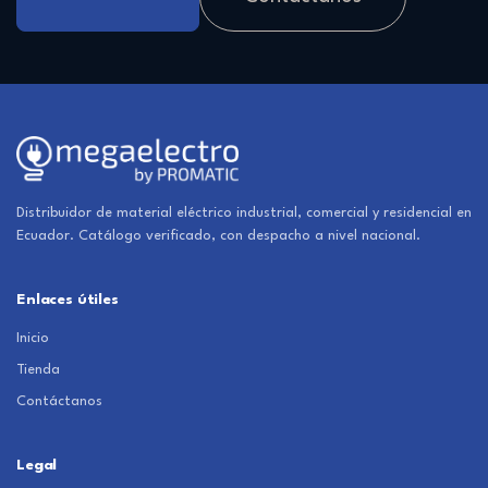
Distribuidor de material eléctrico industrial, comercial y residencial en
Ecuador. Catálogo verificado, con despacho a nivel nacional.
Enlaces útiles
Inicio
Tienda
Contáctanos
Legal