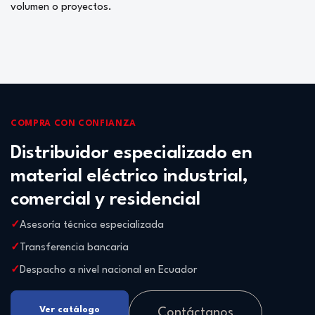
volumen o proyectos.
COMPRA CON CONFIANZA
Distribuidor especializado en
material eléctrico industrial,
comercial y residencial
Asesoría técnica especializada
Transferencia bancaria
Despacho a nivel nacional en Ecuador
Ver catálogo
Contáctanos