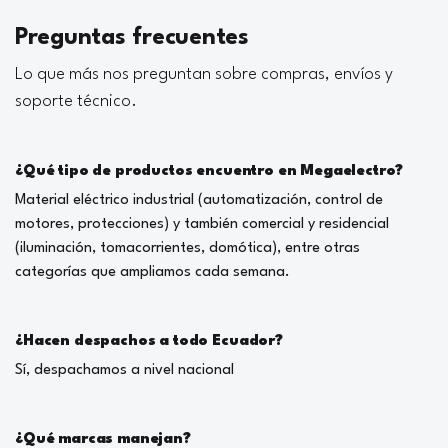
Preguntas frecuentes
Lo que más nos preguntan sobre compras, envíos y
soporte técnico.
¿Qué tipo de productos encuentro en Megaelectro?
Material eléctrico industrial (automatización, control de
motores, protecciones) y también comercial y residencial
(iluminación, tomacorrientes, domótica), entre otras
categorías que ampliamos cada semana.
¿Hacen despachos a todo Ecuador?
Sí, despachamos a nivel nacional
¿Qué marcas manejan?