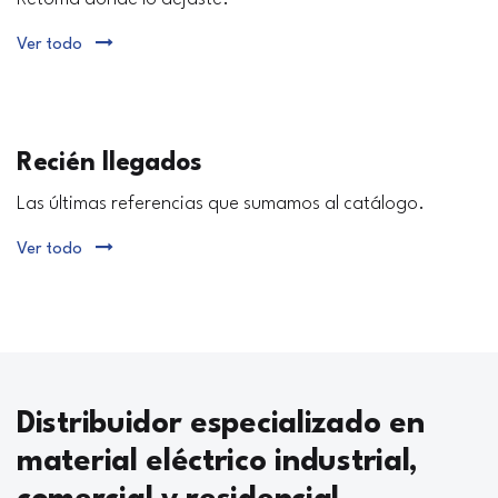
Ver todo
Recién llegados
Las últimas referencias que sumamos al catálogo.
Ver todo
Distribuidor especializado en
material eléctrico industrial,