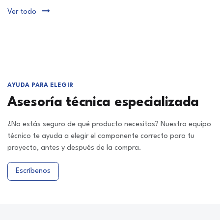
Ver todo
AYUDA PARA ELEGIR
Asesoría técnica especializada
¿No estás seguro de qué producto necesitas? Nuestro equipo
técnico te ayuda a elegir el componente correcto para tu
proyecto, antes y después de la compra.
Escríbenos