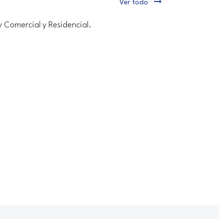
Ver todo
y Comercial y Residencial.