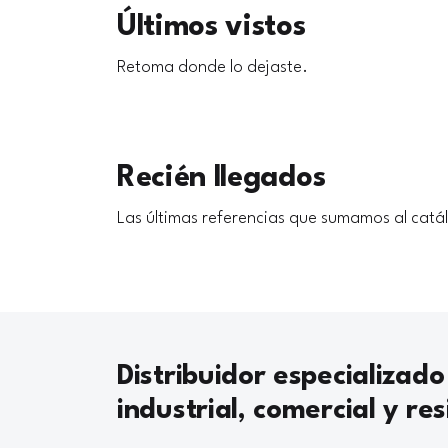
Últimos vistos
Retoma donde lo dejaste.
Recién llegados
Las últimas referencias que sumamos al catá
Distribuidor especializado
industrial, comercial y res