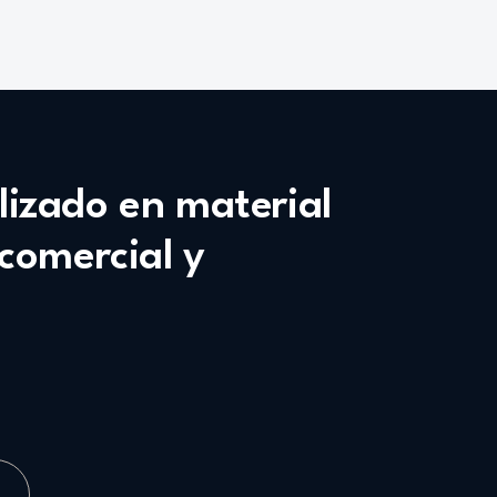
alizado en material
 comercial y