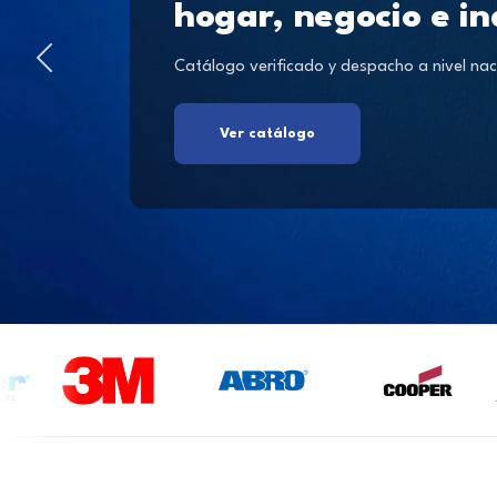
hogar, negocio e in
Catálogo verificado y despacho a nivel nac
Ver catálogo