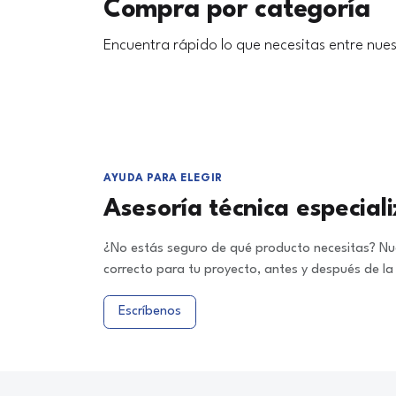
Compra por categoría
Encuentra rápido lo que necesitas entre nues
AYUDA PARA ELEGIR
Asesoría técnica especial
¿No estás seguro de qué producto necesitas? Nue
correcto para tu proyecto, antes y después de l
Escríbenos