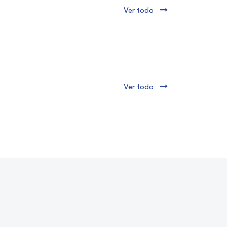
Ver todo
Ver todo