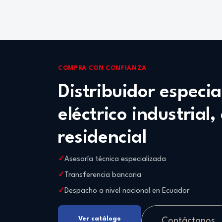
COMPRA CON CONFIANZA
Distribuidor especi
eléctrico industrial,
residencial
Asesoría técnica especializada
Transferencia bancaria
Despacho a nivel nacional en Ecuador
Ver catálogo
Contáctanos