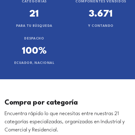
CATEGORÍAS
COMPONENTES VENDIDOS
21
3.671
PARA TU BÚSQUEDA
Y CONTANDO
DESPACHO
100%
ECUADOR, NACIONAL
Compra por categoría
Encuentra rápido lo que necesitas entre nuestras 21
categorías especializadas, organizadas en Industrial y
Comercial y Residencial.