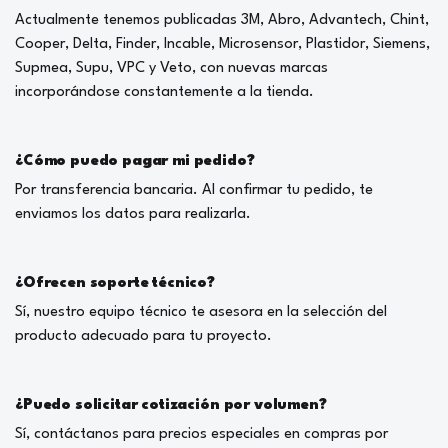
Actualmente tenemos publicadas 3M, Abro, Advantech, Chint,
Cooper, Delta, Finder, Incable, Microsensor, Plastidor, Siemens,
Supmea, Supu, VPC y Veto, con nuevas marcas
incorporándose constantemente a la tienda.
¿Cómo puedo pagar mi pedido?
Por transferencia bancaria. Al confirmar tu pedido, te
enviamos los datos para realizarla.
¿Ofrecen soporte técnico?
Sí, nuestro equipo técnico te asesora en la selección del
producto adecuado para tu proyecto.
¿Puedo solicitar cotización por volumen?
Sí, contáctanos para precios especiales en compras por