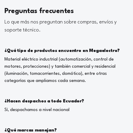
Preguntas frecuentes
Lo que más nos preguntan sobre compras, envíos y
soporte técnico.
¿Qué tipo de productos encuentro en Megaelectro?
Material eléctrico industrial (automatización, control de
motores, protecciones) y también comercial y residencial
(iluminación, tomacorrientes, domótica), entre otras
categorías que ampliamos cada semana.
¿Hacen despachos a todo Ecuador?
Sí, despachamos a nivel nacional
¿Qué marcas manejan?