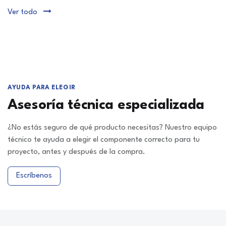
Ver todo
AYUDA PARA ELEGIR
Asesoría técnica especializada
¿No estás seguro de qué producto necesitas? Nuestro equipo
técnico te ayuda a elegir el componente correcto para tu
proyecto, antes y después de la compra.
Escríbenos