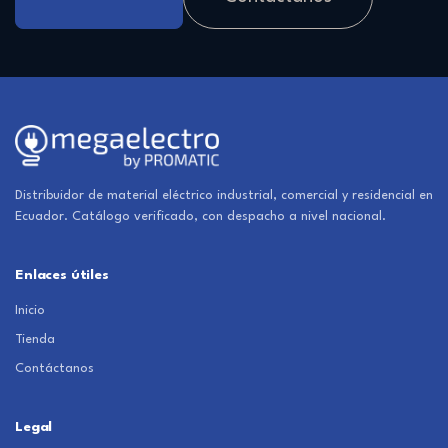
Distribuidor de material eléctrico industrial, comercial y residencial en
Ecuador. Catálogo verificado, con despacho a nivel nacional.
Enlaces útiles
Inicio
Tienda
Contáctanos
Legal