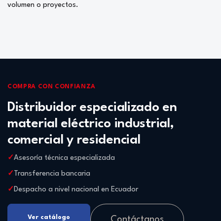
volumen o proyectos.
COMPRA CON CONFIANZA
Distribuidor especializado en
material eléctrico industrial,
comercial y residencial
Asesoría técnica especializada
Transferencia bancaria
Despacho a nivel nacional en Ecuador
Ver catálogo
Contáctanos