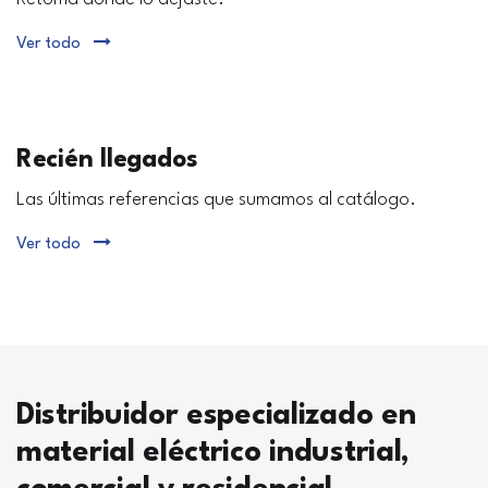
Ver todo
Recién llegados
Las últimas referencias que sumamos al catálogo.
Ver todo
Distribuidor especializado en
material eléctrico industrial,