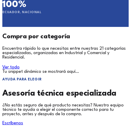
100%
ECUADOR, NACIONAL
Compra por categoría
Encuentra rápido lo que necesitas entre nuestras 21 categorías
especializadas, organizadas en Industrial y Comercial y
Residencial.
Ver todo
Tu snippet dinámico se mostrará aquí…
AYUDA PARA ELEGIR
Asesoría técnica especializada
¿No estás seguro de qué producto necesitas? Nuestro equipo
técnico te ayuda a elegir el componente correcto para tu
proyecto, antes y después de la compra.
Escríbenos