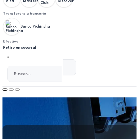
Transferencia bancaria
Banco Pichincha
Efectivo
Retiro en sucursal