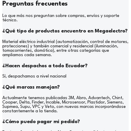
Preguntas frecuentes
Lo que más nos preguntan sobre compras, envíos y soporte
técnico.
¿Qué tipo de productos encuentro en Megaelectro?
Material eléctrico industrial (automatización, control de motores,
protecciones) y también comercial y residencial (iluminación,
tomacorrientes, domótica), entre otras categorías que
ampliamos cada semana.
¿Hacen despachos a todo Ecuador?
Sí, despachamos a nivel nacional
¿Qué marcas manejan?
Actualmente tenemos publicadas 3M, Abro, Advantech, Chint,
Cooper, Delta, Finder, Incable, Microsensor, Plastidor, Siemens,
Supmea, Supu, VPC y Veto, con nuevas marcas incorporándose
constantemente a la tienda.
¿Cómo puedo pagar mi pedido?