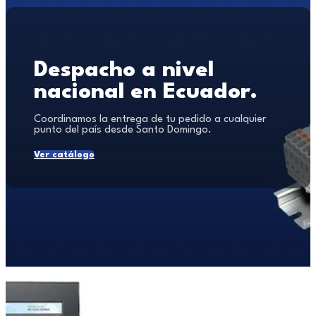
Despacho a nivel
nacional en Ecuador.
Coordinamos la entrega de tu pedido a cualquier
punto del país desde Santo Domingo.
Ver catálogo