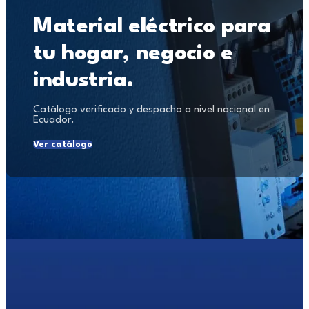
Material eléctrico para
tu hogar, negocio e
industria.
Catálogo verificado y despacho a nivel nacional en
Ecuador.
Ver catálogo