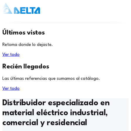
Últimos vistos
Retoma donde lo dejaste.
Ver todo
Recién llegados
Las últimas referencias que sumamos al catálogo.
Ver todo
Distribuidor especializado en
material eléctrico industrial,
comercial y residencial