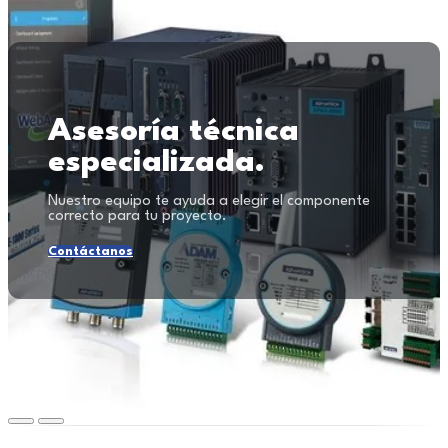
Asesoría técnica
especializada.
Nuestro equipo te ayuda a elegir el componente
correcto para tu proyecto.
Contáctanos