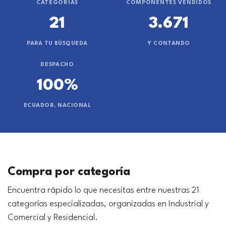
CATEGORÍAS
COMPONENTES VENDIDOS
21
3.671
PARA TU BÚSQUEDA
Y CONTANDO
DESPACHO
100%
ECUADOR, NACIONAL
Compra por categoría
Encuentra rápido lo que necesitas entre nuestras 21
categorías especializadas, organizadas en Industrial y
Comercial y Residencial.