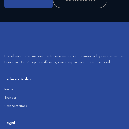
Distribuidor de material eléctrico industrial, comercial y residencial en
Ecuador. Catálogo verificado, con despacho a nivel nacional.
Enlaces útiles
Inicio
Tienda
Contáctanos
Legal