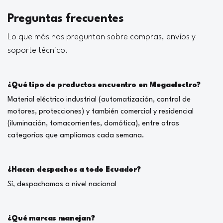
Preguntas frecuentes
Lo que más nos preguntan sobre compras, envíos y
soporte técnico.
¿Qué tipo de productos encuentro en Megaelectro?
Material eléctrico industrial (automatización, control de
motores, protecciones) y también comercial y residencial
(iluminación, tomacorrientes, domótica), entre otras
categorías que ampliamos cada semana.
¿Hacen despachos a todo Ecuador?
Sí, despachamos a nivel nacional
¿Qué marcas manejan?