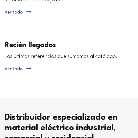
Ver todo
Recién llegados
Las últimas referencias que sumamos al catálogo.
Ver todo
Distribuidor especializado en
material eléctrico industrial,