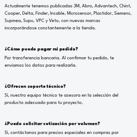
Actualmente tenemos publicadas 3M, Abro, Advantech, Chint,
Cooper, Delta, Finder, Incable, Microsensor, Plastidor, Siemens,
Supmea, Supu, VPC y Veto, con nuevas marcas
incorporándose constantemente a la tienda.
¿Cómo puedo pagar mi pedido?
Por transferencia bancaria. Al confirmar tu pedido, te
enviamos los datos para realizarla.
¿Ofrecen soporte técnico?
Sí, nuestro equipo técnico te asesora en la selección del
producto adecuado para tu proyecto.
¿Puedo solicitar cotización por volumen?
Sí, contáctanos para precios especiales en compras por