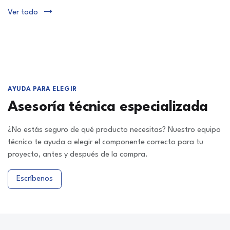
Ver todo
AYUDA PARA ELEGIR
Asesoría técnica especializada
¿No estás seguro de qué producto necesitas? Nuestro equipo
técnico te ayuda a elegir el componente correcto para tu
proyecto, antes y después de la compra.
Escríbenos