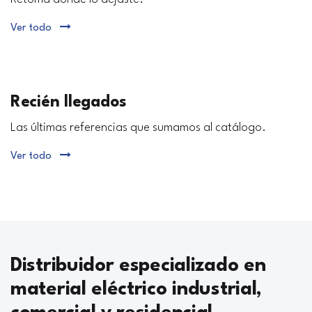
Ver todo
Recién llegados
Las últimas referencias que sumamos al catálogo.
Ver todo
Distribuidor especializado en
material eléctrico industrial,