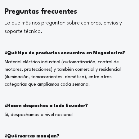
Preguntas frecuentes
Lo que más nos preguntan sobre compras, envíos y
soporte técnico.
¿Qué tipo de productos encuentro en Megaelectro?
Material eléctrico industrial (automatización, control de
motores, protecciones) y también comercial y residencial
(iluminación, tomacorrientes, domótica), entre otras
categorías que ampliamos cada semana.
¿Hacen despachos a todo Ecuador?
Sí, despachamos a nivel nacional
¿Qué marcas manejan?