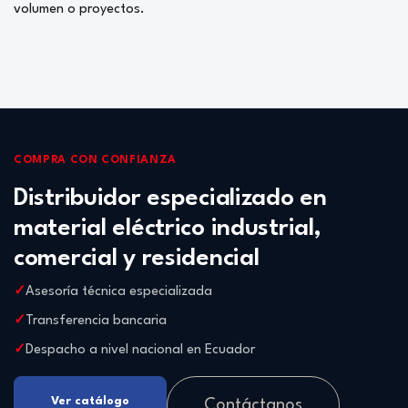
volumen o proyectos.
COMPRA CON CONFIANZA
Distribuidor especializado en
material eléctrico industrial,
comercial y residencial
Asesoría técnica especializada
Transferencia bancaria
Despacho a nivel nacional en Ecuador
Ver catálogo
Contáctanos