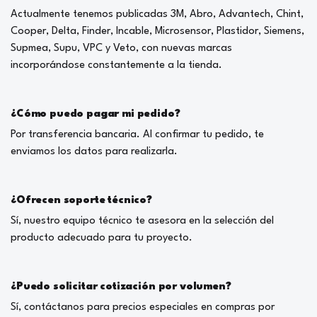
Actualmente tenemos publicadas 3M, Abro, Advantech, Chint,
Cooper, Delta, Finder, Incable, Microsensor, Plastidor, Siemens,
Supmea, Supu, VPC y Veto, con nuevas marcas
incorporándose constantemente a la tienda.
¿Cómo puedo pagar mi pedido?
Por transferencia bancaria. Al confirmar tu pedido, te
enviamos los datos para realizarla.
¿Ofrecen soporte técnico?
Sí, nuestro equipo técnico te asesora en la selección del
producto adecuado para tu proyecto.
¿Puedo solicitar cotización por volumen?
Sí, contáctanos para precios especiales en compras por