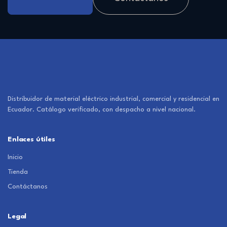
Distribuidor de material eléctrico industrial, comercial y residencial en
Ecuador. Catálogo verificado, con despacho a nivel nacional.
Enlaces útiles
Inicio
Tienda
Contáctanos
Legal