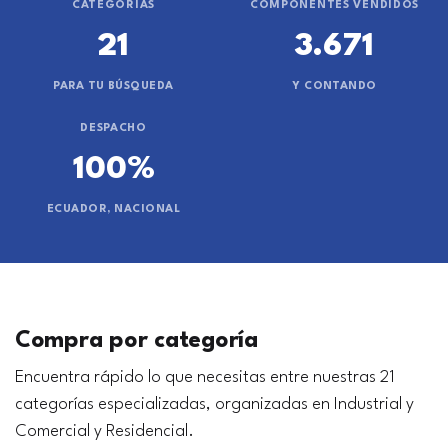
CATEGORÍAS
COMPONENTES VENDIDOS
21
3.671
PARA TU BÚSQUEDA
Y CONTANDO
DESPACHO
100%
ECUADOR, NACIONAL
Compra por categoría
Encuentra rápido lo que necesitas entre nuestras 21
categorías especializadas, organizadas en Industrial y
Comercial y Residencial.