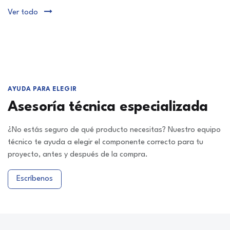
Ver todo
AYUDA PARA ELEGIR
Asesoría técnica especializada
¿No estás seguro de qué producto necesitas? Nuestro equipo
técnico te ayuda a elegir el componente correcto para tu
proyecto, antes y después de la compra.
Escríbenos