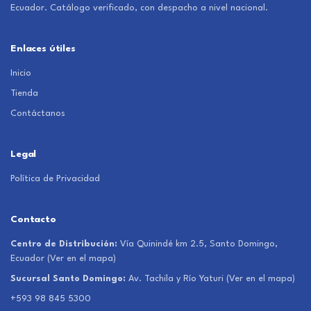
Ecuador. Catálogo verificado, con despacho a nivel nacional.
Enlaces útiles
Inicio
Tienda
Contáctanos
Legal
Política de Privacidad
Contacto
Centro de Distribución:
Vía Quinindé km 2.5, Santo Domingo,
Ecuador
(Ver en el mapa)
Sucursal Santo Domingo:
Av. Tachila y Río Yaturi
(Ver en el mapa)
+593 98 845 5300