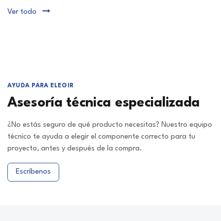
Ver todo
AYUDA PARA ELEGIR
Asesoría técnica especializada
¿No estás seguro de qué producto necesitas? Nuestro equipo
técnico te ayuda a elegir el componente correcto para tu
proyecto, antes y después de la compra.
Escríbenos