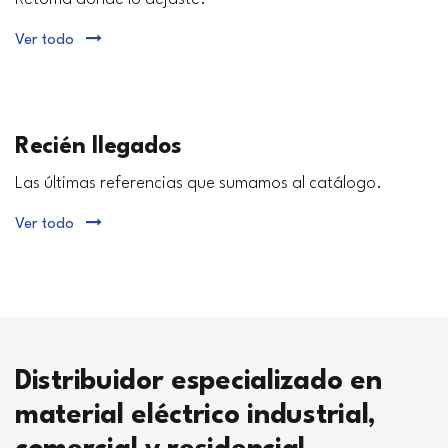
Ver todo
Recién llegados
Las últimas referencias que sumamos al catálogo.
Ver todo
Distribuidor especializado en
material eléctrico industrial,