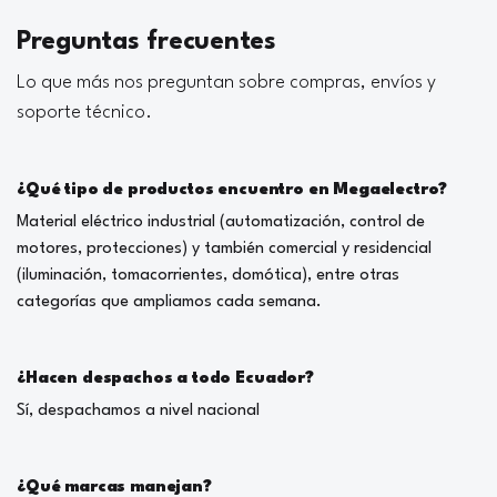
Preguntas frecuentes
Lo que más nos preguntan sobre compras, envíos y
soporte técnico.
¿Qué tipo de productos encuentro en Megaelectro?
Material eléctrico industrial (automatización, control de
motores, protecciones) y también comercial y residencial
(iluminación, tomacorrientes, domótica), entre otras
categorías que ampliamos cada semana.
¿Hacen despachos a todo Ecuador?
Sí, despachamos a nivel nacional
¿Qué marcas manejan?