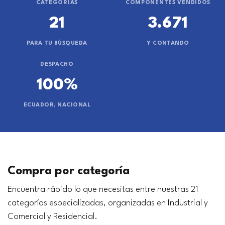
CATEGORÍAS
COMPONENTES VENDIDOS
21
3.671
PARA TU BÚSQUEDA
Y CONTANDO
DESPACHO
100%
ECUADOR, NACIONAL
Compra por categoría
Encuentra rápido lo que necesitas entre nuestras 21
categorías especializadas, organizadas en Industrial y
Comercial y Residencial.