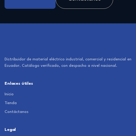
Distribuidor de material eléctrico industrial, comercial y residencial en
Ecuador. Catálogo verificado, con despacho a nivel nacional.
Enlaces útiles
Inicio
Tienda
Contáctanos
Legal