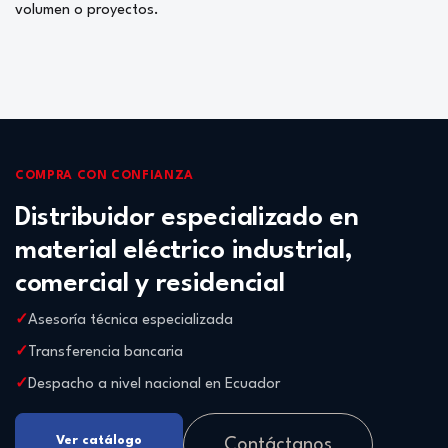
volumen o proyectos.
COMPRA CON CONFIANZA
Distribuidor especializado en
material eléctrico industrial,
comercial y residencial
Asesoría técnica especializada
Transferencia bancaria
Despacho a nivel nacional en Ecuador
Ver catálogo
Contáctanos