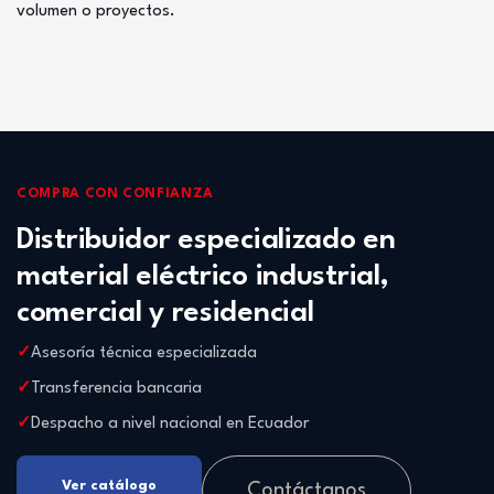
volumen o proyectos.
COMPRA CON CONFIANZA
Distribuidor especializado en
material eléctrico industrial,
comercial y residencial
Asesoría técnica especializada
Transferencia bancaria
Despacho a nivel nacional en Ecuador
Ver catálogo
Contáctanos