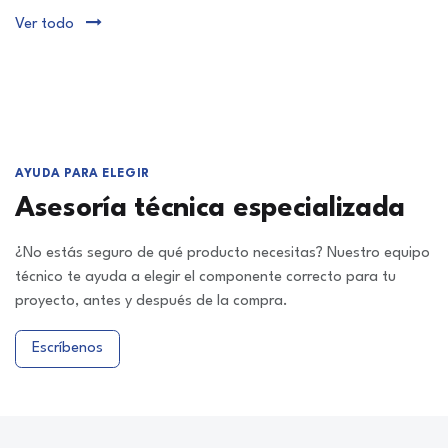
Ver todo
AYUDA PARA ELEGIR
Asesoría técnica especializada
¿No estás seguro de qué producto necesitas? Nuestro equipo
técnico te ayuda a elegir el componente correcto para tu
proyecto, antes y después de la compra.
Escríbenos