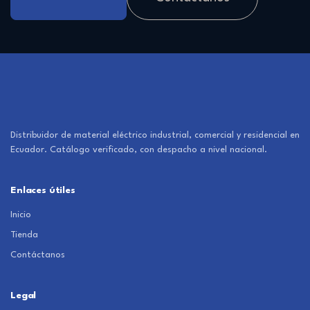
Distribuidor de material eléctrico industrial, comercial y residencial en
Ecuador. Catálogo verificado, con despacho a nivel nacional.
Enlaces útiles
Inicio
Tienda
Contáctanos
Legal