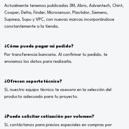
Actualmente tenemos publicadas 3M, Abro, Advantech, Chint,
Cooper, Delta, Finder, Microsensor, Plastidor, Siemens,
Supmea, Supu y VPC, con nuevas marcas incorporándose
constantemente a la tienda.
¿Cómo puedo pagar mi pedido?
Por transferencia bancaria. Al confirmar tu pedido, te
enviamos los datos para realizarla.
¿Ofrecen soporte técnico?
Sí, nuestro equipo técnico te asesora en la selección del
producto adecuado para tu proyecto.
¿Puedo solicitar cotización por volumen?
Sí, contáctanos para precios especiales en compras por