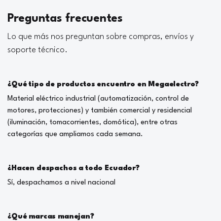
Preguntas frecuentes
Lo que más nos preguntan sobre compras, envíos y
soporte técnico.
¿Qué tipo de productos encuentro en Megaelectro?
Material eléctrico industrial (automatización, control de
motores, protecciones) y también comercial y residencial
(iluminación, tomacorrientes, domótica), entre otras
categorías que ampliamos cada semana.
¿Hacen despachos a todo Ecuador?
Sí, despachamos a nivel nacional
¿Qué marcas manejan?