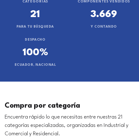
CATEGORÍAS
COMPONENTES VENDIDOS
21
3.669
PARA TU BÚSQUEDA
Y CONTANDO
DESPACHO
100%
ECUADOR, NACIONAL
Compra por categoría
Encuentra rápido lo que necesitas entre nuestras 21
categorías especializadas, organizadas en Industrial y
Comercial y Residencial.