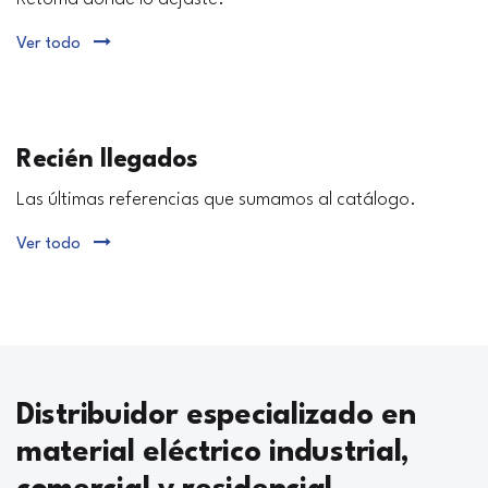
Ver todo
Recién llegados
Las últimas referencias que sumamos al catálogo.
Ver todo
Distribuidor especializado en
material eléctrico industrial,