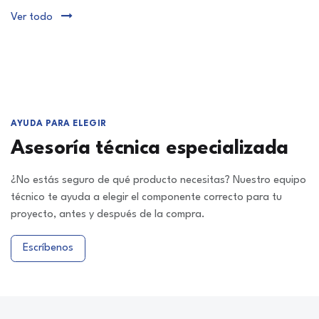
Ver todo
AYUDA PARA ELEGIR
Asesoría técnica especializada
¿No estás seguro de qué producto necesitas? Nuestro equipo
técnico te ayuda a elegir el componente correcto para tu
proyecto, antes y después de la compra.
Escríbenos