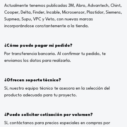
Actualmente tenemos publicadas 3M, Abro, Advantech, Chint,
Cooper, Delta, Finder, Incable, Microsensor, Plastidor, Siemens,
Supmea, Supu, VPC y Veto, con nuevas marcas
incorporándose constantemente a la tienda.
¿Cómo puedo pagar mi pedido?
Por transferencia bancaria. Al confirmar tu pedido, te
enviamos los datos para realizarla.
¿Ofrecen soporte técnico?
Sí, nuestro equipo técnico te asesora en la selección del
producto adecuado para tu proyecto.
¿Puedo solicitar cotización por volumen?
Sí, contáctanos para precios especiales en compras por