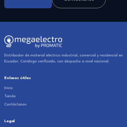
Distribuidor de material eléctrico industrial, comercial y residencial en
Ecuador. Catálogo verificado, con despacho a nivel nacional.
Enlaces útiles
Inicio
Tienda
Contáctanos
Legal