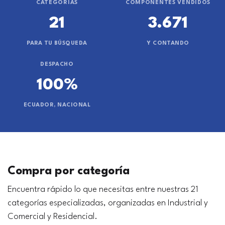
CATEGORÍAS
COMPONENTES VENDIDOS
21
3.671
PARA TU BÚSQUEDA
Y CONTANDO
DESPACHO
100%
ECUADOR, NACIONAL
Compra por categoría
Encuentra rápido lo que necesitas entre nuestras 21
categorías especializadas, organizadas en Industrial y
Comercial y Residencial.