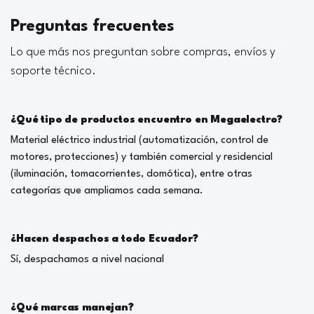
Preguntas frecuentes
Lo que más nos preguntan sobre compras, envíos y
soporte técnico.
¿Qué tipo de productos encuentro en Megaelectro?
Material eléctrico industrial (automatización, control de
motores, protecciones) y también comercial y residencial
(iluminación, tomacorrientes, domótica), entre otras
categorías que ampliamos cada semana.
¿Hacen despachos a todo Ecuador?
Sí, despachamos a nivel nacional
¿Qué marcas manejan?