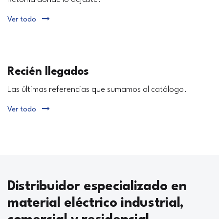
Ver todo
Recién llegados
Las últimas referencias que sumamos al catálogo.
Ver todo
Distribuidor especializado en
material eléctrico industrial,