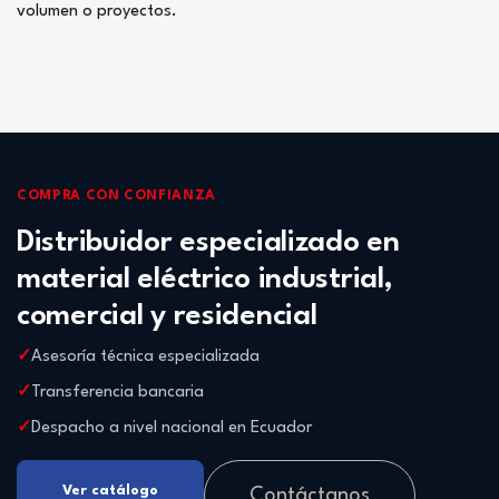
volumen o proyectos.
COMPRA CON CONFIANZA
Distribuidor especializado en
material eléctrico industrial,
comercial y residencial
Asesoría técnica especializada
Transferencia bancaria
Despacho a nivel nacional en Ecuador
Ver catálogo
Contáctanos