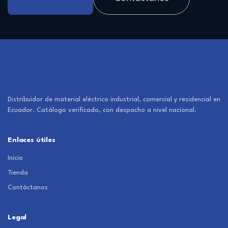
Distribuidor de material eléctrico industrial, comercial y residencial en
Ecuador. Catálogo verificado, con despacho a nivel nacional.
Enlaces útiles
Inicio
Tienda
Contáctanos
Legal