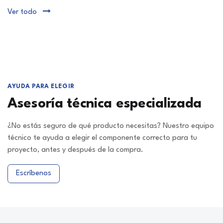
Ver todo
AYUDA PARA ELEGIR
Asesoría técnica especializada
¿No estás seguro de qué producto necesitas? Nuestro equipo
técnico te ayuda a elegir el componente correcto para tu
proyecto, antes y después de la compra.
Escríbenos