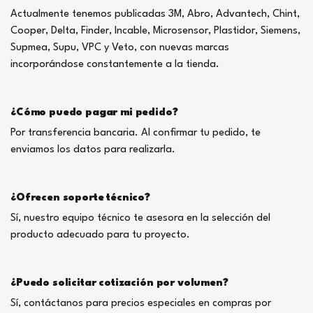
Actualmente tenemos publicadas 3M, Abro, Advantech, Chint,
Cooper, Delta, Finder, Incable, Microsensor, Plastidor, Siemens,
Supmea, Supu, VPC y Veto, con nuevas marcas
incorporándose constantemente a la tienda.
¿Cómo puedo pagar mi pedido?
Por transferencia bancaria. Al confirmar tu pedido, te
enviamos los datos para realizarla.
¿Ofrecen soporte técnico?
Sí, nuestro equipo técnico te asesora en la selección del
producto adecuado para tu proyecto.
¿Puedo solicitar cotización por volumen?
Sí, contáctanos para precios especiales en compras por