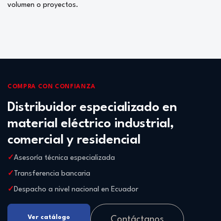
volumen o proyectos.
COMPRA CON CONFIANZA
Distribuidor especializado en
material eléctrico industrial,
comercial y residencial
Asesoría técnica especializada
Transferencia bancaria
Despacho a nivel nacional en Ecuador
Ver catálogo
Contáctanos