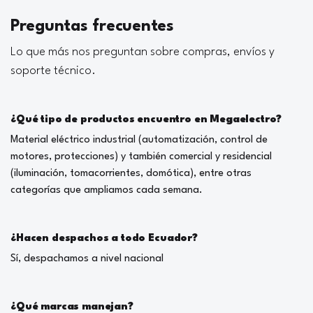
Preguntas frecuentes
Lo que más nos preguntan sobre compras, envíos y
soporte técnico.
¿Qué tipo de productos encuentro en Megaelectro?
Material eléctrico industrial (automatización, control de
motores, protecciones) y también comercial y residencial
(iluminación, tomacorrientes, domótica), entre otras
categorías que ampliamos cada semana.
¿Hacen despachos a todo Ecuador?
Sí, despachamos a nivel nacional
¿Qué marcas manejan?