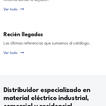
Ver todo
Recién llegados
Las últimas referencias que sumamos al catálogo.
Ver todo
Distribuidor especializado en
material eléctrico industrial,