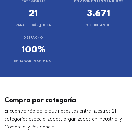
CATEGORÍAS
COMPONENTES VENDIDOS
21
3.671
PARA TU BÚSQUEDA
Y CONTANDO
DESPACHO
100%
ECUADOR, NACIONAL
Compra por categoría
Encuentra rápido lo que necesitas entre nuestras 21
categorías especializadas, organizadas en Industrial y
Comercial y Residencial.