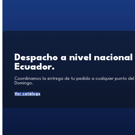
Despacho a nivel nacional
Ecuador.
Coordinamos la entrega de tu pedido a cualquier punto del
Domingo.
Ver catálogo