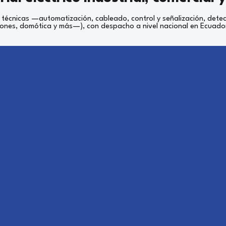
 técnicas —automatización, cableado, control y señalización, dete
iones, domótica y más—), con despacho a nivel nacional en Ecuado