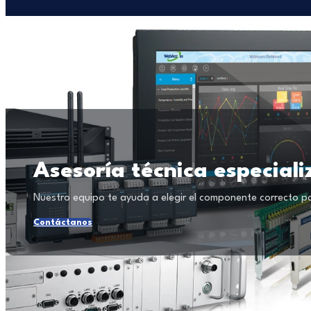
Asesoría técnica especial
Nuestro equipo te ayuda a elegir el componente correcto p
Contáctanos