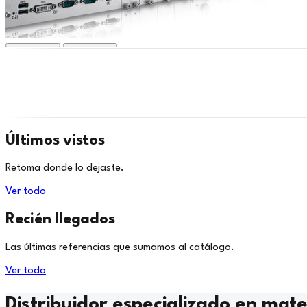
Últimos vistos
Retoma donde lo dejaste.
Ver todo
Recién llegados
Las últimas referencias que sumamos al catálogo.
Ver todo
Distribuidor especializado en mater