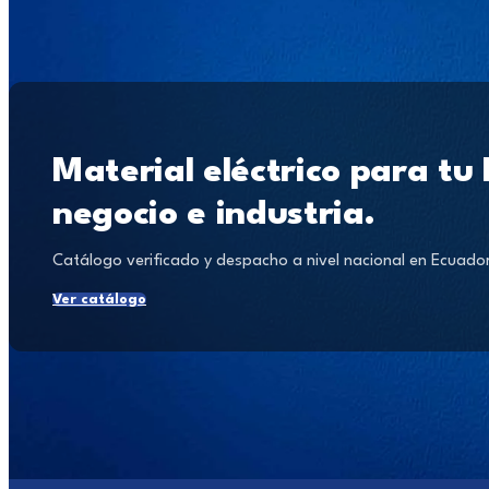
Material eléctrico para tu
negocio e industria.
Catálogo verificado y despacho a nivel nacional en Ecuado
Ver catálogo