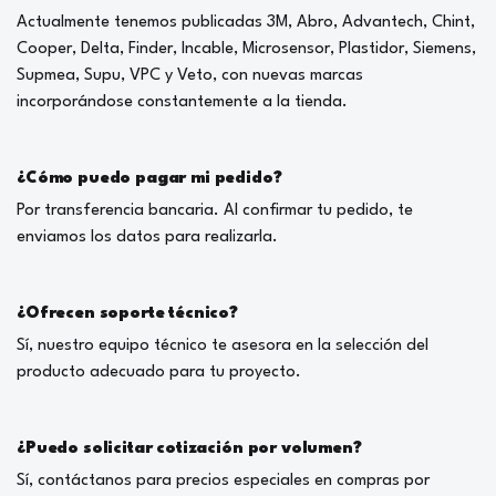
Actualmente tenemos publicadas 3M, Abro, Advantech, Chint,
Cooper, Delta, Finder, Incable, Microsensor, Plastidor, Siemens,
Supmea, Supu, VPC y Veto, con nuevas marcas
incorporándose constantemente a la tienda.
¿Cómo puedo pagar mi pedido?
Por transferencia bancaria. Al confirmar tu pedido, te
enviamos los datos para realizarla.
¿Ofrecen soporte técnico?
Sí, nuestro equipo técnico te asesora en la selección del
producto adecuado para tu proyecto.
¿Puedo solicitar cotización por volumen?
Sí, contáctanos para precios especiales en compras por