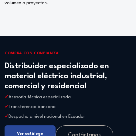
volumen o proyectos.
COMPRA CON CONFIANZA
Distribuidor especializado en
material eléctrico industrial,
comercial y residencial
Asesoría técnica especializada
Transferencia bancaria
Despacho a nivel nacional en Ecuador
Ver catálogo
Contáctanos