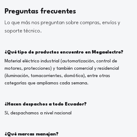
Preguntas frecuentes
Lo que más nos preguntan sobre compras, envíos y
soporte técnico.
¿Qué tipo de productos encuentro en Megaelectro?
Material eléctrico industrial (automatización, control de
motores, protecciones) y también comercial y residencial
(iluminación, tomacorrientes, domótica), entre otras
categorías que ampliamos cada semana.
¿Hacen despachos a todo Ecuador?
Sí, despachamos a nivel nacional
¿Qué marcas manejan?