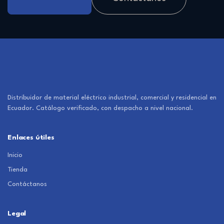
Distribuidor de material eléctrico industrial, comercial y residencial en
Ecuador. Catálogo verificado, con despacho a nivel nacional.
Enlaces útiles
Inicio
Tienda
Contáctanos
Legal