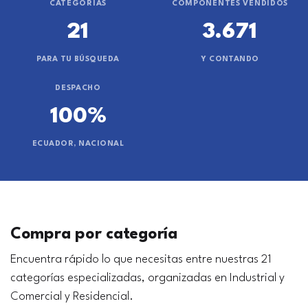
CATEGORÍAS
COMPONENTES VENDIDOS
21
3.671
PARA TU BÚSQUEDA
Y CONTANDO
DESPACHO
100%
ECUADOR, NACIONAL
Compra por categoría
Encuentra rápido lo que necesitas entre nuestras 21
categorías especializadas, organizadas en Industrial y
Comercial y Residencial.