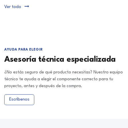
Ver todo
AYUDA PARA ELEGIR
Asesoría técnica especializada
¿No estás seguro de qué producto necesitas? Nuestro equipo
técnico te ayuda a elegir el componente correcto para tu
proyecto, antes y después de la compra.
Escríbenos