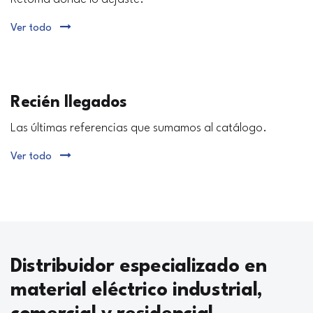
Ver todo
Recién llegados
Las últimas referencias que sumamos al catálogo.
Ver todo
Distribuidor especializado en
material eléctrico industrial,