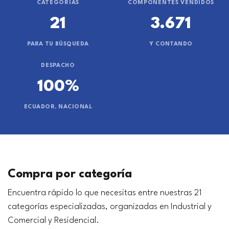
CATEGORÍAS
COMPONENTES VENDIDOS
21
3.671
PARA TU BÚSQUEDA
Y CONTANDO
DESPACHO
100%
ECUADOR, NACIONAL
Compra por categoría
Encuentra rápido lo que necesitas entre nuestras 21
categorías especializadas, organizadas en Industrial y
Comercial y Residencial.