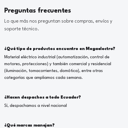
Preguntas frecuentes
Lo que más nos preguntan sobre compras, envíos y
soporte técnico.
¿Qué tipo de productos encuentro en Megaelectro?
Material eléctrico industrial (automatización, control de
motores, protecciones) y también comercial y residencial
(iluminación, tomacorrientes, domótica), entre otras
categorías que ampliamos cada semana.
¿Hacen despachos a todo Ecuador?
Sí, despachamos a nivel nacional
¿Qué marcas manejan?