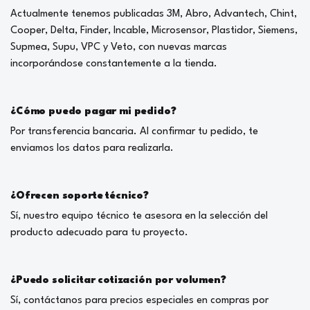
Actualmente tenemos publicadas 3M, Abro, Advantech, Chint,
Cooper, Delta, Finder, Incable, Microsensor, Plastidor, Siemens,
Supmea, Supu, VPC y Veto, con nuevas marcas
incorporándose constantemente a la tienda.
¿Cómo puedo pagar mi pedido?
Por transferencia bancaria. Al confirmar tu pedido, te
enviamos los datos para realizarla.
¿Ofrecen soporte técnico?
Sí, nuestro equipo técnico te asesora en la selección del
producto adecuado para tu proyecto.
¿Puedo solicitar cotización por volumen?
Sí, contáctanos para precios especiales en compras por