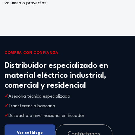
volumen o proyectos.
COMPRA CON CONFIANZA
Distribuidor especializado en
material eléctrico industrial,
comercial y residencial
Asesoría técnica especializada
Transferencia bancaria
Despacho a nivel nacional en Ecuador
Ver catálogo
Contáctanos