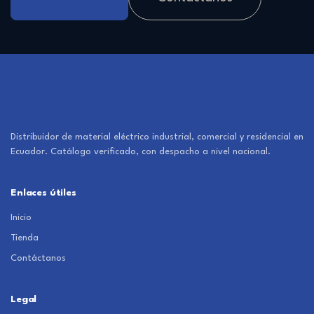
Distribuidor de material eléctrico industrial, comercial y residencial en
Ecuador. Catálogo verificado, con despacho a nivel nacional.
Enlaces útiles
Inicio
Tienda
Contáctanos
Legal