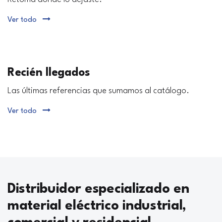
Ver todo
Recién llegados
Las últimas referencias que sumamos al catálogo.
Ver todo
Distribuidor especializado en
material eléctrico industrial,