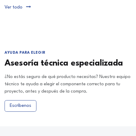
Ver todo
AYUDA PARA ELEGIR
Asesoría técnica especializada
¿No estás seguro de qué producto necesitas? Nuestro equipo
técnico te ayuda a elegir el componente correcto para tu
proyecto, antes y después de la compra.
Escríbenos