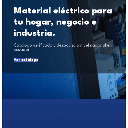
Material eléctrico para
tu hogar, negocio e
industria.
Catálogo verificado y despacho a nivel nacional en
Ecuador.
Ver catálogo