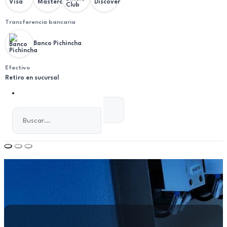
Transferencia bancaria
Banco Pichincha
Efectivo
Retiro en sucursal