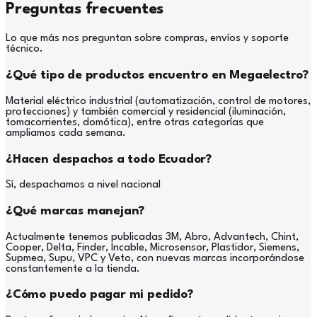
Preguntas frecuentes
Lo que más nos preguntan sobre compras, envíos y soporte
técnico.
¿Qué tipo de productos encuentro en Megaelectro?
Material eléctrico industrial (automatización, control de motores,
protecciones) y también comercial y residencial (iluminación,
tomacorrientes, domótica), entre otras categorías que
ampliamos cada semana.
¿Hacen despachos a todo Ecuador?
Sí, despachamos a nivel nacional
¿Qué marcas manejan?
Actualmente tenemos publicadas 3M, Abro, Advantech, Chint,
Cooper, Delta, Finder, Incable, Microsensor, Plastidor, Siemens,
Supmea, Supu, VPC y Veto, con nuevas marcas incorporándose
constantemente a la tienda.
¿Cómo puedo pagar mi pedido?