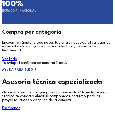
100%
ECUADOR, NACIONAL
Compra por categoría
Encuentra rápido lo que necesitas entre nuestras 21 categorías
especializadas, organizadas en Industrial y Comercial y
Residencial.
Ver todo
Tu snippet dinámico se mostrará aquí…
AYUDA PARA ELEGIR
Asesoría técnica especializada
¿No estás seguro de qué producto necesitas? Nuestro equipo
técnico te ayuda a elegir el componente correcto para tu
proyecto, antes y después de la compra.
Escríbenos