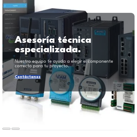
Asesoría técnica
especializada.
Nuestro equipo te ayuda a elegir el componente
correcto para tu proyecto.
Contáctanos