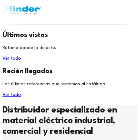
Últimos vistos
Retoma donde lo dejaste.
Ver todo
Recién llegados
Las últimas referencias que sumamos al catálogo.
Ver todo
Distribuidor especializado en
material eléctrico industrial,
comercial y residencial