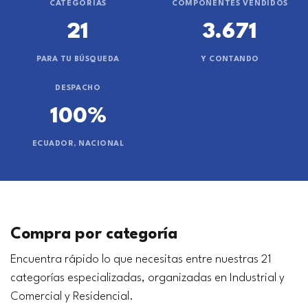
CATEGORÍAS
COMPONENTES VENDIDOS
21
3.671
PARA TU BÚSQUEDA
Y CONTANDO
DESPACHO
100%
ECUADOR, NACIONAL
Compra por categoría
Encuentra rápido lo que necesitas entre nuestras 21
categorías especializadas, organizadas en Industrial y
Comercial y Residencial.