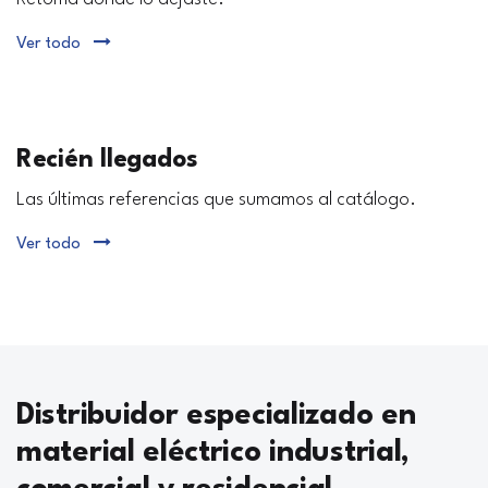
Ver todo
Recién llegados
Las últimas referencias que sumamos al catálogo.
Ver todo
Distribuidor especializado en
material eléctrico industrial,