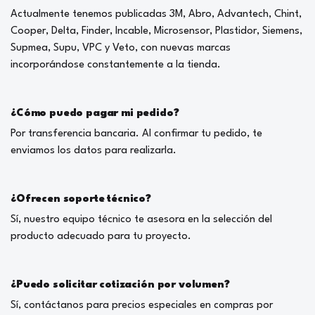
Actualmente tenemos publicadas 3M, Abro, Advantech, Chint,
Cooper, Delta, Finder, Incable, Microsensor, Plastidor, Siemens,
Supmea, Supu, VPC y Veto, con nuevas marcas
incorporándose constantemente a la tienda.
¿Cómo puedo pagar mi pedido?
Por transferencia bancaria. Al confirmar tu pedido, te
enviamos los datos para realizarla.
¿Ofrecen soporte técnico?
Sí, nuestro equipo técnico te asesora en la selección del
producto adecuado para tu proyecto.
¿Puedo solicitar cotización por volumen?
Sí, contáctanos para precios especiales en compras por