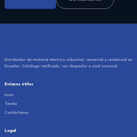
Distribuidor de material eléctrico industrial, comercial y residencial en
Ecuador. Catálogo verificado, con despacho a nivel nacional.
Enlaces útiles
Inicio
Tienda
Contáctanos
Legal