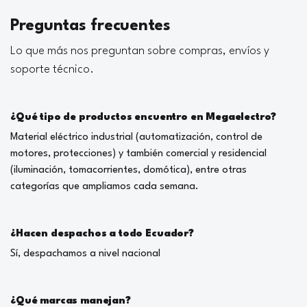
Preguntas frecuentes
Lo que más nos preguntan sobre compras, envíos y
soporte técnico.
¿Qué tipo de productos encuentro en Megaelectro?
Material eléctrico industrial (automatización, control de
motores, protecciones) y también comercial y residencial
(iluminación, tomacorrientes, domótica), entre otras
categorías que ampliamos cada semana.
¿Hacen despachos a todo Ecuador?
Sí, despachamos a nivel nacional
¿Qué marcas manejan?