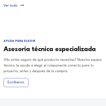
Ver todo
AYUDA PARA ELEGIR
Asesoría técnica especializada
¿No estás seguro de qué producto necesitas? Nuestro equipo
técnico te ayuda a elegir el componente correcto para tu
proyecto, antes y después de la compra.
Escríbenos