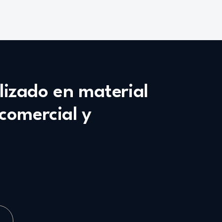
alizado en material
 comercial y