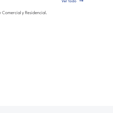
Ver todo
y Comercial y Residencial.