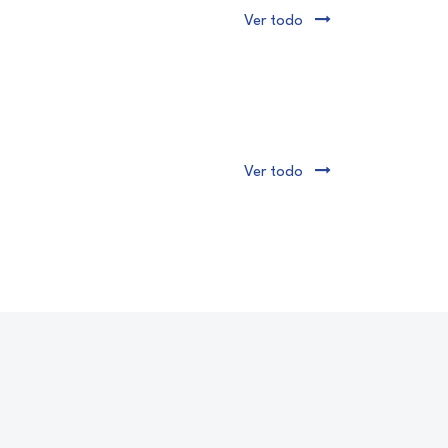
Ver todo
Ver todo