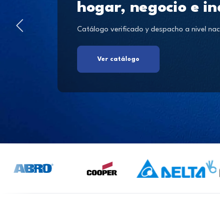
hogar, negocio e in
Catálogo verificado y despacho a nivel nac
Ver catálogo