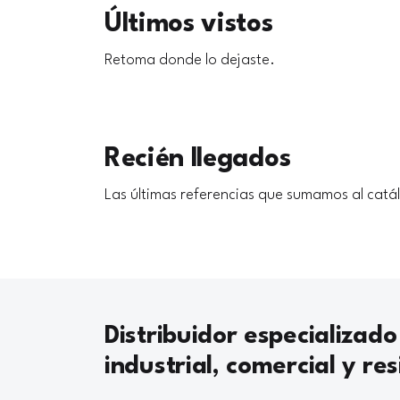
Últimos vistos
Retoma donde lo dejaste.
Recién llegados
Las últimas referencias que sumamos al catá
Distribuidor especializado
industrial, comercial y res