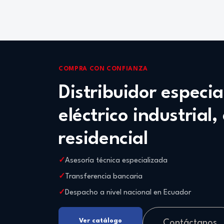
COMPRA CON CONFIANZA
Distribuidor especi
eléctrico industrial,
residencial
Asesoría técnica especializada
Transferencia bancaria
Despacho a nivel nacional en Ecuador
Ver catálogo
Contáctanos