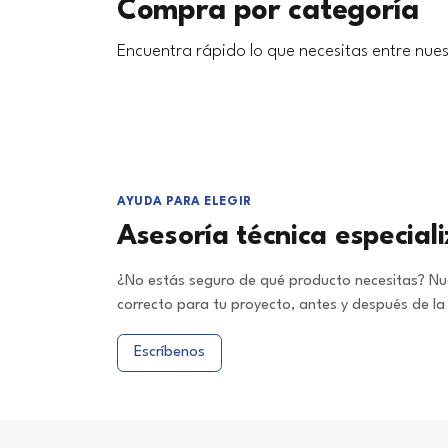
Compra por categoría
Encuentra rápido lo que necesitas entre nues
AYUDA PARA ELEGIR
Asesoría técnica especial
¿No estás seguro de qué producto necesitas? Nue
correcto para tu proyecto, antes y después de l
Escríbenos