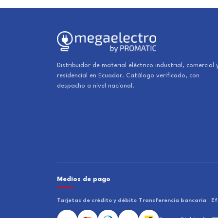
Distribuidor de material eléctrico industrial, comercial 
residencial en Ecuador. Catálogo verificado, con
despacho a nivel nacional.
Medios de pago
Tarjetas de crédito y débito
Transferencia bancaria
Ef