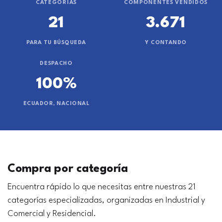
CATEGORÍAS
COMPONENTES VENDIDOS
21
3.671
PARA TU BÚSQUEDA
Y CONTANDO
DESPACHO
100%
ECUADOR, NACIONAL
Compra por categoría
Encuentra rápido lo que necesitas entre nuestras 21
categorías especializadas, organizadas en Industrial y
Comercial y Residencial.