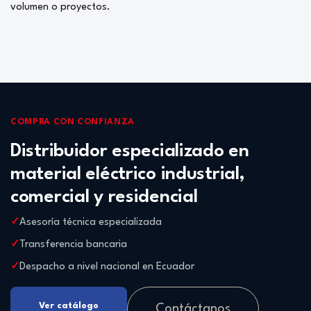
volumen o proyectos.
COMPRA CON CONFIANZA
Distribuidor especializado en
material eléctrico industrial,
comercial y residencial
Asesoría técnica especializada
Transferencia bancaria
Despacho a nivel nacional en Ecuador
Ver catálogo
Contáctanos