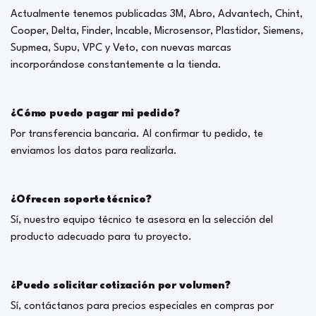
Actualmente tenemos publicadas 3M, Abro, Advantech, Chint,
Cooper, Delta, Finder, Incable, Microsensor, Plastidor, Siemens,
Supmea, Supu, VPC y Veto, con nuevas marcas
incorporándose constantemente a la tienda.
¿Cómo puedo pagar mi pedido?
Por transferencia bancaria. Al confirmar tu pedido, te
enviamos los datos para realizarla.
¿Ofrecen soporte técnico?
Sí, nuestro equipo técnico te asesora en la selección del
producto adecuado para tu proyecto.
¿Puedo solicitar cotización por volumen?
Sí, contáctanos para precios especiales en compras por