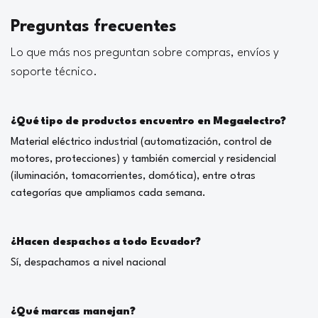
Preguntas frecuentes
Lo que más nos preguntan sobre compras, envíos y
soporte técnico.
¿Qué tipo de productos encuentro en Megaelectro?
Material eléctrico industrial (automatización, control de
motores, protecciones) y también comercial y residencial
(iluminación, tomacorrientes, domótica), entre otras
categorías que ampliamos cada semana.
¿Hacen despachos a todo Ecuador?
Sí, despachamos a nivel nacional
¿Qué marcas manejan?