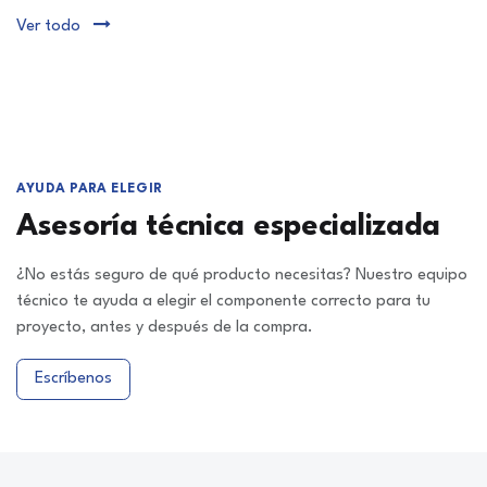
Ver todo
AYUDA PARA ELEGIR
Asesoría técnica especializada
¿No estás seguro de qué producto necesitas? Nuestro equipo
técnico te ayuda a elegir el componente correcto para tu
proyecto, antes y después de la compra.
Escríbenos