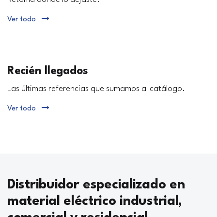
Ver todo
Recién llegados
Las últimas referencias que sumamos al catálogo.
Ver todo
Distribuidor especializado en
material eléctrico industrial,