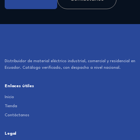
Distribuidor de material eléctrico industrial, comercial y residencial en
Ecuador. Catálogo verificado, con despacho a nivel nacional.
Enlaces útiles
Inicio
Tienda
Contáctanos
Legal