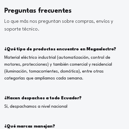
Preguntas frecuentes
Lo que más nos preguntan sobre compras, envíos y
soporte técnico.
¿Qué tipo de productos encuentro en Megaelectro?
Material eléctrico industrial (automatización, control de
motores, protecciones) y también comercial y residencial
(iluminación, tomacorrientes, domótica), entre otras
categorías que ampliamos cada semana.
¿Hacen despachos a todo Ecuador?
Sí, despachamos a nivel nacional
¿Qué marcas manejan?