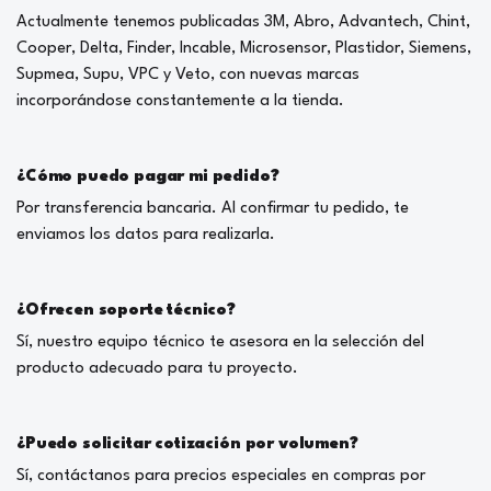
Actualmente tenemos publicadas 3M, Abro, Advantech, Chint,
Cooper, Delta, Finder, Incable, Microsensor, Plastidor, Siemens,
Supmea, Supu, VPC y Veto, con nuevas marcas
incorporándose constantemente a la tienda.
¿Cómo puedo pagar mi pedido?
Por transferencia bancaria. Al confirmar tu pedido, te
enviamos los datos para realizarla.
¿Ofrecen soporte técnico?
Sí, nuestro equipo técnico te asesora en la selección del
producto adecuado para tu proyecto.
¿Puedo solicitar cotización por volumen?
Sí, contáctanos para precios especiales en compras por