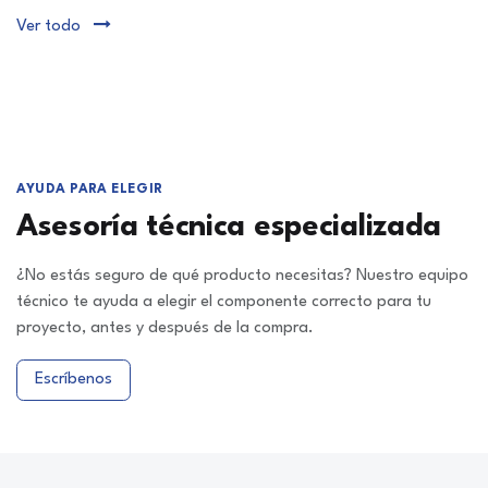
Ver todo
AYUDA PARA ELEGIR
Asesoría técnica especializada
¿No estás seguro de qué producto necesitas? Nuestro equipo
técnico te ayuda a elegir el componente correcto para tu
proyecto, antes y después de la compra.
Escríbenos