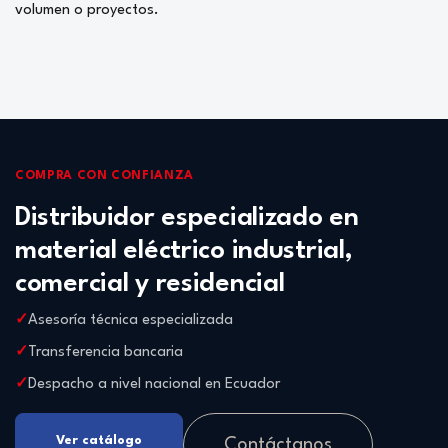
volumen o proyectos.
COMPRA CON CONFIANZA
Distribuidor especializado en
material eléctrico industrial,
comercial y residencial
Asesoría técnica especializada
Transferencia bancaria
Despacho a nivel nacional en Ecuador
Ver catálogo
Contáctanos