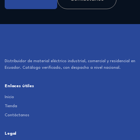
Distribuidor de material eléctrico industrial, comercial y residencial en
Ecuador. Catálogo verificado, con despacho a nivel nacional.
Enlaces útiles
Inicio
Tienda
Contáctanos
Legal