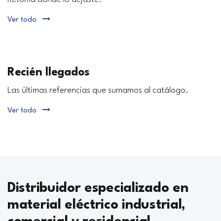
Ver todo
Recién llegados
Las últimas referencias que sumamos al catálogo.
Ver todo
Distribuidor especializado en
material eléctrico industrial,