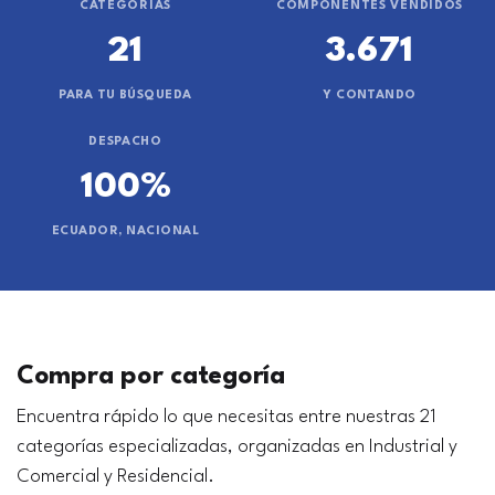
CATEGORÍAS
COMPONENTES VENDIDOS
21
3.671
PARA TU BÚSQUEDA
Y CONTANDO
DESPACHO
100%
ECUADOR, NACIONAL
Compra por categoría
Encuentra rápido lo que necesitas entre nuestras 21
categorías especializadas, organizadas en Industrial y
Comercial y Residencial.