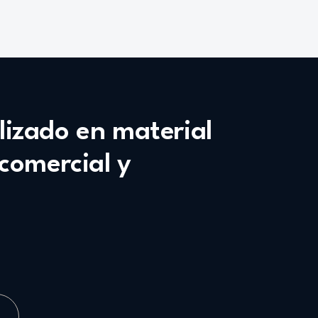
alizado en material
 comercial y