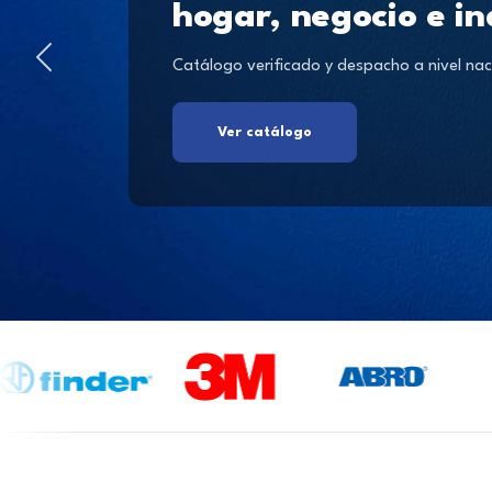
hogar, negocio e in
Catálogo verificado y despacho a nivel nac
Ver catálogo