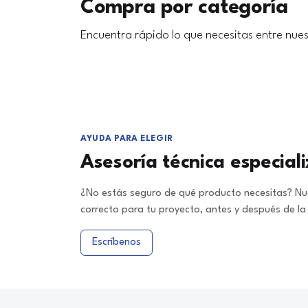
Compra por categoría
Encuentra rápido lo que necesitas entre nues
AYUDA PARA ELEGIR
Asesoría técnica especial
¿No estás seguro de qué producto necesitas? Nue
correcto para tu proyecto, antes y después de l
Escríbenos