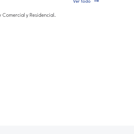
Ver todo
y Comercial y Residencial.