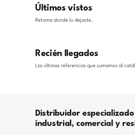
Últimos vistos
Retoma donde lo dejaste.
Recién llegados
Las últimas referencias que sumamos al catá
Distribuidor especializado
industrial, comercial y res