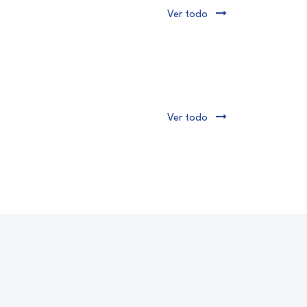
Ver todo
Ver todo