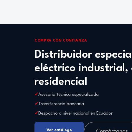
COMPRA CON CONFIANZA
Distribuidor especi
eléctrico industrial,
residencial
Asesoría técnica especializada
Transferencia bancaria
Despacho a nivel nacional en Ecuador
Ver catálogo
Contáctanos