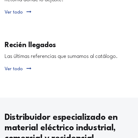
Ver todo
Recién llegados
Las últimas referencias que sumamos al catálogo.
Ver todo
Distribuidor especializado en
material eléctrico industrial,