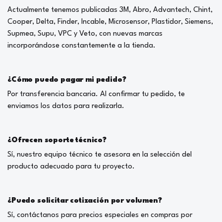
Actualmente tenemos publicadas 3M, Abro, Advantech, Chint,
Cooper, Delta, Finder, Incable, Microsensor, Plastidor, Siemens,
Supmea, Supu, VPC y Veto, con nuevas marcas
incorporándose constantemente a la tienda.
¿Cómo puedo pagar mi pedido?
Por transferencia bancaria. Al confirmar tu pedido, te
enviamos los datos para realizarla.
¿Ofrecen soporte técnico?
Sí, nuestro equipo técnico te asesora en la selección del
producto adecuado para tu proyecto.
¿Puedo solicitar cotización por volumen?
Sí, contáctanos para precios especiales en compras por