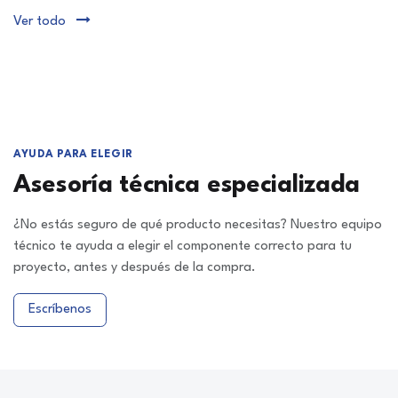
Ver todo
AYUDA PARA ELEGIR
Asesoría técnica especializada
¿No estás seguro de qué producto necesitas? Nuestro equipo
técnico te ayuda a elegir el componente correcto para tu
proyecto, antes y después de la compra.
Escríbenos