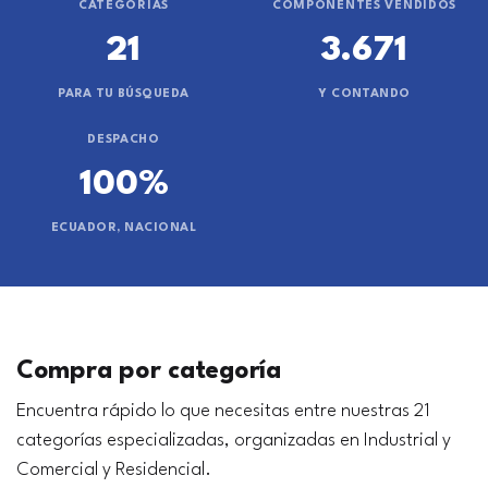
CATEGORÍAS
COMPONENTES VENDIDOS
21
3.671
PARA TU BÚSQUEDA
Y CONTANDO
DESPACHO
100%
ECUADOR, NACIONAL
Compra por categoría
Encuentra rápido lo que necesitas entre nuestras 21
categorías especializadas, organizadas en Industrial y
Comercial y Residencial.