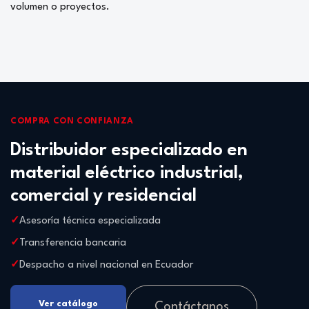
volumen o proyectos.
COMPRA CON CONFIANZA
Distribuidor especializado en
material eléctrico industrial,
comercial y residencial
Asesoría técnica especializada
Transferencia bancaria
Despacho a nivel nacional en Ecuador
Ver catálogo
Contáctanos