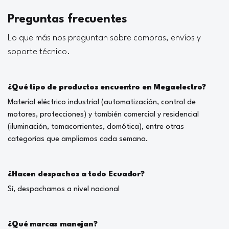
Preguntas frecuentes
Lo que más nos preguntan sobre compras, envíos y
soporte técnico.
¿Qué tipo de productos encuentro en Megaelectro?
Material eléctrico industrial (automatización, control de
motores, protecciones) y también comercial y residencial
(iluminación, tomacorrientes, domótica), entre otras
categorías que ampliamos cada semana.
¿Hacen despachos a todo Ecuador?
Sí, despachamos a nivel nacional
¿Qué marcas manejan?