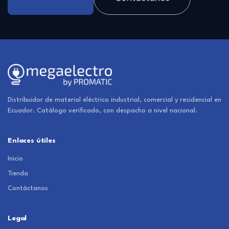
Distribuidor de material eléctrico industrial, comercial y residencial en
Ecuador. Catálogo verificado, con despacho a nivel nacional.
Enlaces útiles
Inicio
Tienda
Contáctanos
Legal