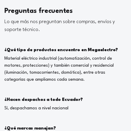
Preguntas frecuentes
Lo que más nos preguntan sobre compras, envíos y
soporte técnico.
¿Qué tipo de productos encuentro en Megaelectro?
Material eléctrico industrial (automatización, control de
motores, protecciones) y también comercial y residencial
(iluminación, tomacorrientes, domótica), entre otras
categorías que ampliamos cada semana.
¿Hacen despachos a todo Ecuador?
Sí, despachamos a nivel nacional
¿Qué marcas manejan?