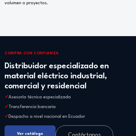
volumen o proyectos.
COMPRA CON CONFIANZA
Distribuidor especializado en
material eléctrico industrial,
comercial y residencial
Asesoría técnica especializada
Transferencia bancaria
Despacho a nivel nacional en Ecuador
Ver catálogo
Contáctanos