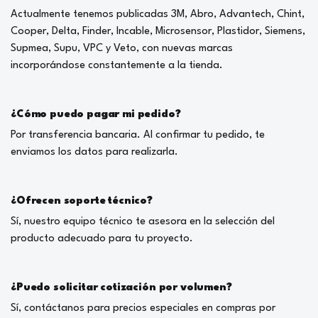
Actualmente tenemos publicadas 3M, Abro, Advantech, Chint,
Cooper, Delta, Finder, Incable, Microsensor, Plastidor, Siemens,
Supmea, Supu, VPC y Veto, con nuevas marcas
incorporándose constantemente a la tienda.
¿Cómo puedo pagar mi pedido?
Por transferencia bancaria. Al confirmar tu pedido, te
enviamos los datos para realizarla.
¿Ofrecen soporte técnico?
Sí, nuestro equipo técnico te asesora en la selección del
producto adecuado para tu proyecto.
¿Puedo solicitar cotización por volumen?
Sí, contáctanos para precios especiales en compras por