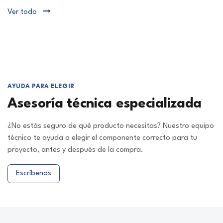
Ver todo
AYUDA PARA ELEGIR
Asesoría técnica especializada
¿No estás seguro de qué producto necesitas? Nuestro equipo
técnico te ayuda a elegir el componente correcto para tu
proyecto, antes y después de la compra.
Escríbenos