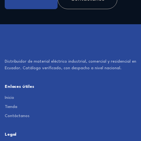
Distribuidor de material eléctrico industrial, comercial y residencial en
Ecuador. Catálogo verificado, con despacho a nivel nacional.
Enlaces útiles
Inicio
Tienda
Contáctanos
Legal