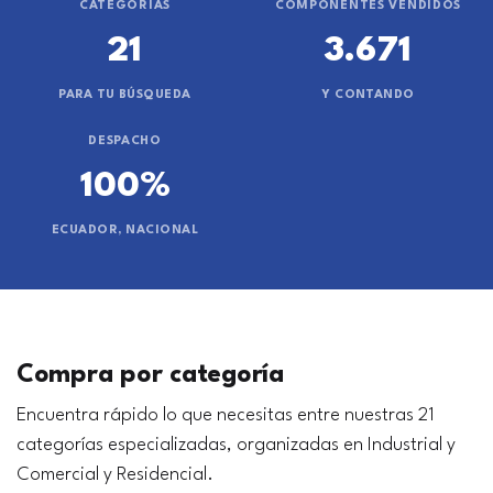
CATEGORÍAS
COMPONENTES VENDIDOS
21
3.671
PARA TU BÚSQUEDA
Y CONTANDO
DESPACHO
100%
ECUADOR, NACIONAL
Compra por categoría
Encuentra rápido lo que necesitas entre nuestras 21
categorías especializadas, organizadas en Industrial y
Comercial y Residencial.