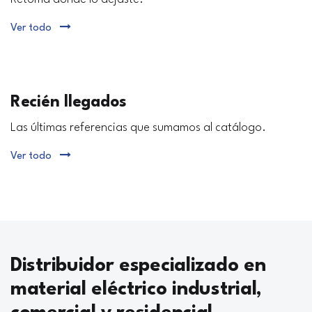
Ver todo
Recién llegados
Las últimas referencias que sumamos al catálogo.
Ver todo
Distribuidor especializado en
material eléctrico industrial,