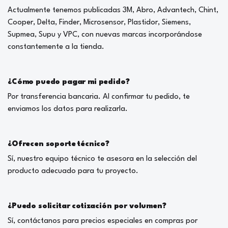
Actualmente tenemos publicadas 3M, Abro, Advantech, Chint,
Cooper, Delta, Finder, Microsensor, Plastidor, Siemens,
Supmea, Supu y VPC, con nuevas marcas incorporándose
constantemente a la tienda.
¿Cómo puedo pagar mi pedido?
Por transferencia bancaria. Al confirmar tu pedido, te
enviamos los datos para realizarla.
¿Ofrecen soporte técnico?
Sí, nuestro equipo técnico te asesora en la selección del
producto adecuado para tu proyecto.
¿Puedo solicitar cotización por volumen?
Sí, contáctanos para precios especiales en compras por