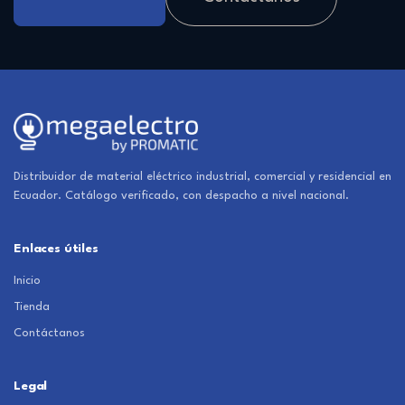
Distribuidor de material eléctrico industrial, comercial y residencial en
Ecuador. Catálogo verificado, con despacho a nivel nacional.
Enlaces útiles
Inicio
Tienda
Contáctanos
Legal