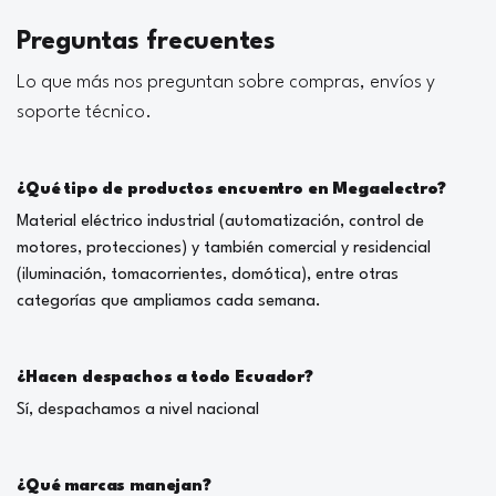
Preguntas frecuentes
Lo que más nos preguntan sobre compras, envíos y
soporte técnico.
¿Qué tipo de productos encuentro en Megaelectro?
Material eléctrico industrial (automatización, control de
motores, protecciones) y también comercial y residencial
(iluminación, tomacorrientes, domótica), entre otras
categorías que ampliamos cada semana.
¿Hacen despachos a todo Ecuador?
Sí, despachamos a nivel nacional
¿Qué marcas manejan?