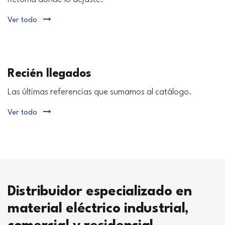
Ver todo
Recién llegados
Las últimas referencias que sumamos al catálogo.
Ver todo
Distribuidor especializado en
material eléctrico industrial,