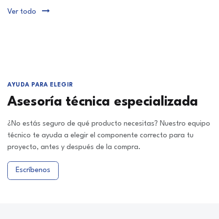
Ver todo
AYUDA PARA ELEGIR
Asesoría técnica especializada
¿No estás seguro de qué producto necesitas? Nuestro equipo
técnico te ayuda a elegir el componente correcto para tu
proyecto, antes y después de la compra.
Escríbenos