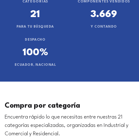
CATEGORÍAS
COMPONENTES VENDIDOS
21
3.669
PARA TU BÚSQUEDA
Y CONTANDO
DESPACHO
100%
ECUADOR, NACIONAL
Compra por categoría
Encuentra rápido lo que necesitas entre nuestras 21
categorías especializadas, organizadas en Industrial y
Comercial y Residencial.