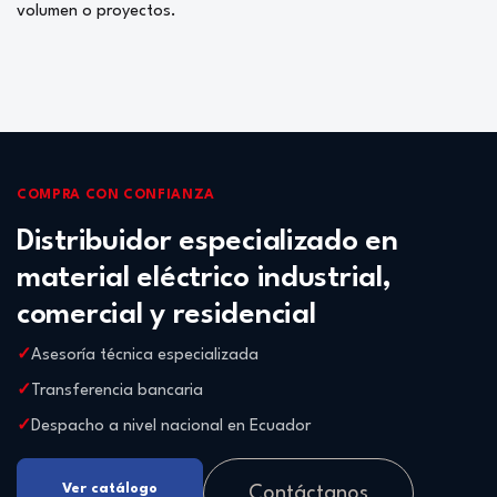
volumen o proyectos.
COMPRA CON CONFIANZA
Distribuidor especializado en
material eléctrico industrial,
comercial y residencial
Asesoría técnica especializada
Transferencia bancaria
Despacho a nivel nacional en Ecuador
Ver catálogo
Contáctanos